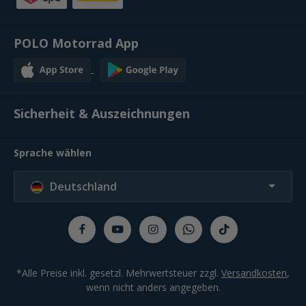
POLO Motorrad App
Sicherheit & Auszeichnungen
Sprache wählen
Deutschland
*Alle Preise inkl. gesetzl. Mehrwertsteuer zzgl.
Versandkosten
,
wenn nicht anders angegeben.