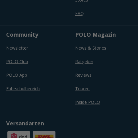
FAQ
Community
POLO Magazin
Newsletter
News & Stories
POLO Club
Ratgeber
POLO App
Reviews
Fahrschulbereich
Touren
Inside POLO
Versandarten