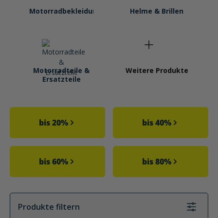
Motorradbekleidung
Helme & Brillen
Motorradteile &
Weitere Produkte
Ersatzteile
Kategoriegalerie überspringen
bis 20%
bis 40%
bis 60%
bis 80%
Produkte filtern