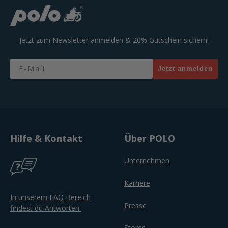
Jetzt zum Newsletter anmelden & 20% Gutschein sichern!
Email
Jetzt anmelden
Hilfe & Kontakt
Über POLO
Unternehmen
Karriere
In unserem FAQ Bereich
Presse
findest du Antworten.
Stores