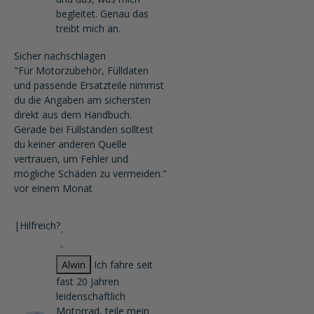
begleitet. Genau das
treibt mich an.
Sicher nachschlagen
"Für Motorzubehör, Fülldaten
und passende Ersatzteile nimmst
du die Angaben am sichersten
direkt aus dem Handbuch.
Gerade bei Füllständen solltest
du keiner anderen Quelle
vertrauen, um Fehler und
mögliche Schäden zu vermeiden."
vor einem Monat
|
Hilfreich?
Alwin
Ich fahre seit
fast 20 Jahren
leidenschaftlich
Motorrad, teile mein