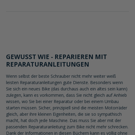
GEWUSST WIE - REPARIEREN MIT
REPARATURANLEITUNGEN
Wenn selbst der beste Schrauber nicht mehr weiter weiß
leisten Reparaturanleitungen gute Dienste. Besonders wenn
Sie sich ein neues Bike (das durchaus auch ein altes sein kann)
zulegen, kann es vorkommen, dass Sie nicht gleich auf Anhieb
wissen, wo Sie bei einer Reparatur oder bei einem Umbau
starten müssen. Sicher, prinzipiell sind die meisten Motorräder
gleich, aber ihre kleinen Eigenheiten, die sie so sympathisch
macht, hat doch jede Maschine. Das muss Sie aber mit der
passenden Reparaturanleitung zum Bike nicht mehr schrecken.
Dank der Informationen in diesen Büchern kann es völlig ohne