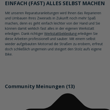
EINFACH (FAST) ALLES SELBST MACHEN
Mit unseren Reparaturanleitungen wird Ihnen das Reparieren
und Umbauen Ihres Zweirads in Zukunft noch mehr Spaß
machen, denn es geht einfach leichter von der Hand und Sie
können damit wirklich fast alles in der eigenen Werkstatt
erledigen. Dank richtiger
Werkstattbekleidung
erledigen Sie
diese Arbeiten professionell und sauber. Mit einem selbst
wieder aufgebauten Motorrad die Straßen zu erobern, erfreut
doch schließlich ungemein und steigert den Stolz aufs eigene
Bike.
Community Meinungen (13)