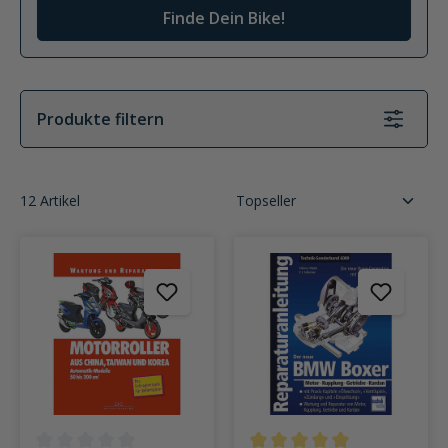
Finde Dein Bike!
Produkte filtern
12 Artikel