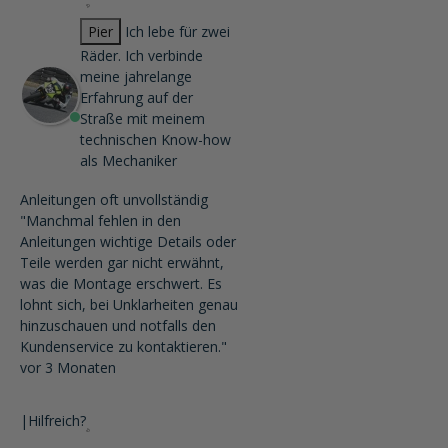
Pier
Ich lebe für zwei
Räder. Ich verbinde
meine jahrelange
Erfahrung auf der
Straße mit meinem
technischen Know-how
als Mechaniker
Anleitungen oft unvollständig
"Manchmal fehlen in den
Anleitungen wichtige Details oder
Teile werden gar nicht erwähnt,
was die Montage erschwert. Es
lohnt sich, bei Unklarheiten genau
hinzuschauen und notfalls den
Kundenservice zu kontaktieren."
vor 3 Monaten
|
Hilfreich?