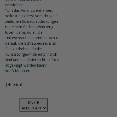
empfohlen
"Um das Visier zu entfernen,
solltest du zuerst vorsichtig die
seitlichen Schraubabdeckungen
mit einem flachen Werkzeug
lösen, damit du an die
Halteschrauben kommst. Achte
darauf, die Schrauben nicht zu
fest zu drehen, da die
Kunststoffgewinde empfindlich
sind und das Visier nicht einfach
abgeklippt werden kann."
vor 3 Monaten
|
Hilfreich?
MEHR
ANZEIGEN