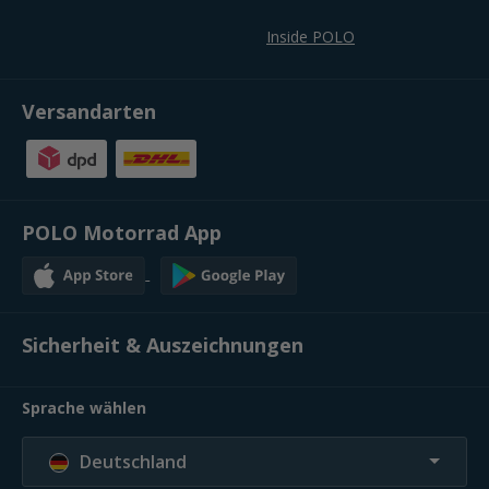
Inside POLO
Versandarten
POLO Motorrad App
Sicherheit & Auszeichnungen
Sprache wählen
Deutschland