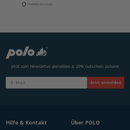
POWERED BY GUURU
Jetzt zum Newsletter anmelden & 20% Gutschein sichern!
Email
Jetzt anmelden
Hilfe & Kontakt
Über POLO