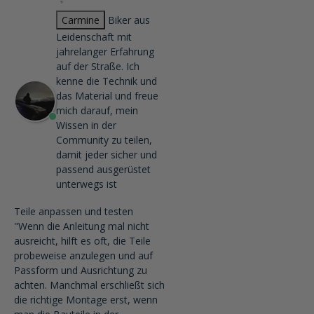
Carmine
Biker aus
Leidenschaft mit
jahrelanger Erfahrung
auf der Straße. Ich
kenne die Technik und
das Material und freue
mich darauf, mein
Wissen in der
Community zu teilen,
damit jeder sicher und
passend ausgerüstet
unterwegs ist
Teile anpassen und testen
"Wenn die Anleitung mal nicht
ausreicht, hilft es oft, die Teile
probeweise anzulegen und auf
Passform und Ausrichtung zu
achten. Manchmal erschließt sich
die richtige Montage erst, wenn