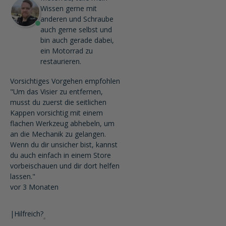
Wissen gerne mit
anderen und Schraube
auch gerne selbst und
bin auch gerade dabei,
ein Motorrad zu
restaurieren.
Vorsichtiges Vorgehen empfohlen
"Um das Visier zu entfernen,
musst du zuerst die seitlichen
Kappen vorsichtig mit einem
flachen Werkzeug abhebeln, um
an die Mechanik zu gelangen.
Wenn du dir unsicher bist, kannst
du auch einfach in einem Store
vorbeischauen und dir dort helfen
lassen."
vor 3 Monaten
|
Hilfreich?