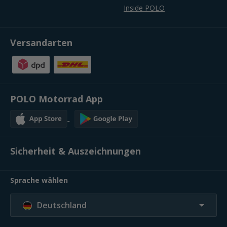
Inside POLO
Versandarten
POLO Motorrad App
Sicherheit & Auszeichnungen
Sprache wählen
Deutschland