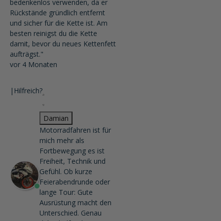
bedenkenlos verwenden, da er
Rückstände gründlich entfernt
und sicher für die Kette ist. Am
besten reinigst du die Kette
damit, bevor du neues Kettenfett
aufträgst."
vor 4 Monaten
|
Hilfreich?
Damian
Motorradfahren ist für
mich mehr als
Fortbewegung es ist
Freiheit, Technik und
Gefühl. Ob kurze
Feierabendrunde oder
lange Tour: Gute
Ausrüstung macht den
Unterschied. Genau