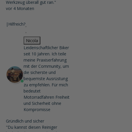
Werkzeug überall gut ran."
vor 4 Monaten
|
Hilfreich?
Nicola
Leidenschaftlicher Biker
seit 10 Jahren. Ich teile
meine Praxiserfahrung
mit der Community, um
die sicherste und
bequemste Ausrüstung
zu empfehlen. Für mich
bedeutet
Motorradfahren Freiheit
und Sicherheit ohne
Kompromisse
Gründlich und sicher
"Du kannst diesen Reiniger