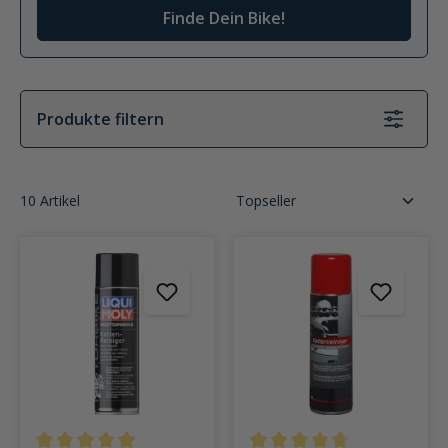
Finde Dein Bike!
Produkte filtern
10 Artikel