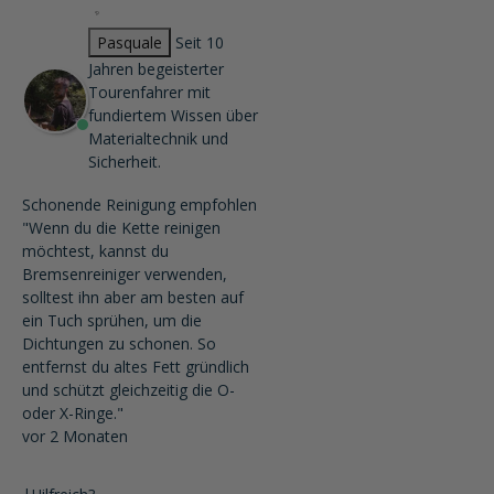
Pasquale
Seit 10
Jahren begeisterter
Tourenfahrer mit
fundiertem Wissen über
Materialtechnik und
Sicherheit.
Schonende Reinigung empfohlen
"Wenn du die Kette reinigen
möchtest, kannst du
Bremsenreiniger verwenden,
solltest ihn aber am besten auf
ein Tuch sprühen, um die
Dichtungen zu schonen. So
entfernst du altes Fett gründlich
und schützt gleichzeitig die O-
oder X-Ringe."
vor 2 Monaten