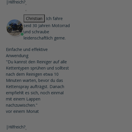
|
Hilfreich?
Christian
Ich fahre
seid 30 Jahren Motorrad
und schraube
leidenschaftlich gerne.
Einfache und effektive
Anwendung
"Du kannst den Reiniger auf alle
Kettentypen sprühen und solltest
nach dem Reinigen etwa 10
Minuten warten, bevor du das
Kettenspray aufträgst. Danach
empfiehlt es sich, noch einmal
mit einem Lappen
nachzuwischen."
vor einem Monat
|
Hilfreich?