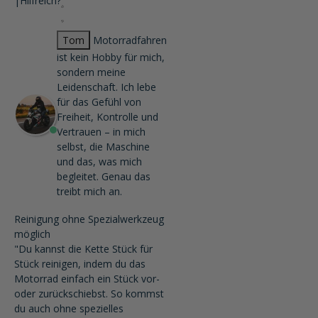
|
Hilfreich?
Tom
Motorradfahren
ist kein Hobby für mich,
sondern meine
Leidenschaft. Ich lebe
für das Gefühl von
Freiheit, Kontrolle und
Vertrauen – in mich
selbst, die Maschine
und das, was mich
begleitet. Genau das
treibt mich an.
Reinigung ohne Spezialwerkzeug
möglich
"Du kannst die Kette Stück für
Stück reinigen, indem du das
Motorrad einfach ein Stück vor-
oder zurückschiebst. So kommst
du auch ohne spezielles