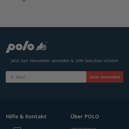
Jetzt zum Newsletter anmelden & 20% Gutschein sichern!
Email
Jetzt anmelden
Hilfe & Kontakt
Über POLO
Unternehmen