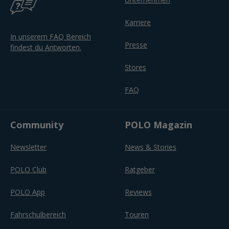
Karriere
In unserem FAQ Bereich
Presse
findest du Antworten.
Stores
FAQ
Community
POLO Magazin
Newsletter
News & Stories
POLO Club
Ratgeber
POLO App
Reviews
Fahrschulbereich
Touren