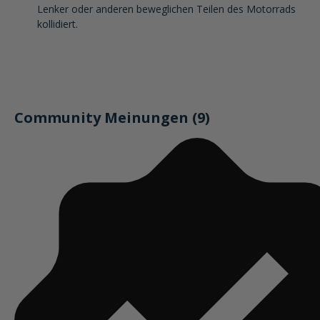
Lenker oder anderen beweglichen Teilen des Motorrads
kollidiert.
Community Meinungen (9)