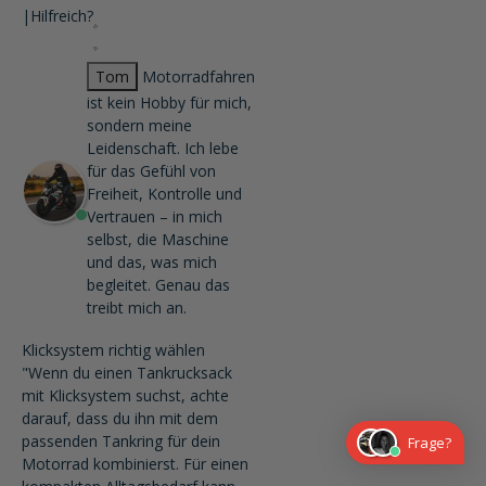
|
Hilfreich?
Tom
Motorradfahren
ist kein Hobby für mich,
sondern meine
Leidenschaft. Ich lebe
für das Gefühl von
Freiheit, Kontrolle und
Vertrauen – in mich
selbst, die Maschine
und das, was mich
begleitet. Genau das
treibt mich an.
Klicksystem richtig wählen
"Wenn du einen Tankrucksack
mit Klicksystem suchst, achte
darauf, dass du ihn mit dem
passenden Tankring für dein
Frage?
Motorrad kombinierst. Für einen