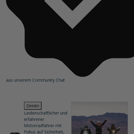
aus unserem Community Chat
Dimitri
Leidenschaftlicher und
erfahrener
Motorradfahrer mit
Fokus auf Sicherheit,