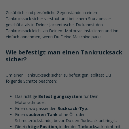
Zusätzlich sind persönliche Gegenstände in einem
Tankrucksack sicher verstaut und bei einem Sturz besser
geschützt als in Deiner Jackentasche. Du kannst den
Tankrucksack leicht an Deinem Motorrad installieren und ihn
einfach abnehmen, wenn Du Deine Maschine parkst.
Wie befestigt man einen Tankrucksack
sicher?
Um einen Tankrucksack sicher zu befestigen, solltest Du
folgende Schritte beachten:
Das richtige
Befestigungssystem
für Dein
Motorradmodell.
Einen dazu passenden
Rucksack-Typ
.
Einen
sauberen Tank
ohne Öl- oder
Schmutzrückstände, bevor Du den Rucksack anbringst.
Die
richtige Position
, in der der Tankrucksack nicht mit