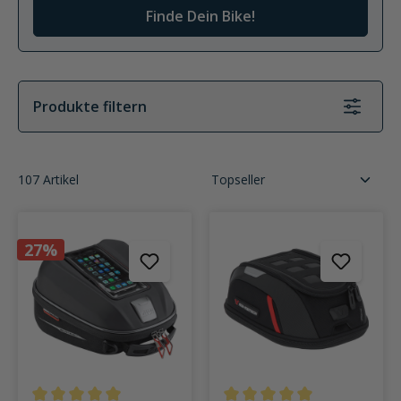
Finde Dein Bike!
Produkte filtern
107 Artikel
27%