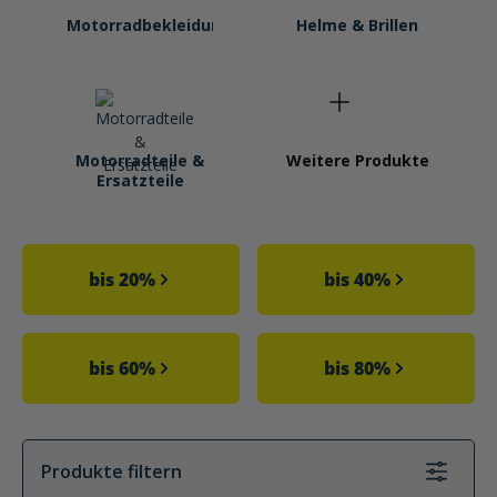
Motorradbekleidung
Helme & Brillen
Motorradteile &
Weitere Produkte
Ersatzteile
Kategoriegalerie überspringen
bis 20%
bis 40%
bis 60%
bis 80%
Produkte filtern