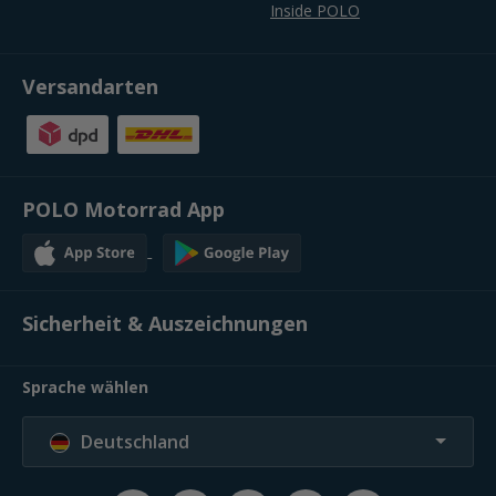
Inside POLO
Versandarten
POLO Motorrad App
Sicherheit & Auszeichnungen
Sprache wählen
Deutschland