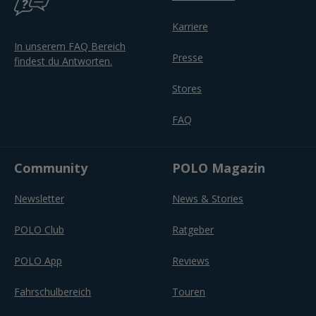
Karriere
In unserem FAQ Bereich
Presse
findest du Antworten.
Stores
FAQ
Community
POLO Magazin
Newsletter
News & Stories
POLO Club
Ratgeber
POLO App
Reviews
Fahrschulbereich
Touren