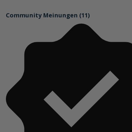
Community Meinungen (11)