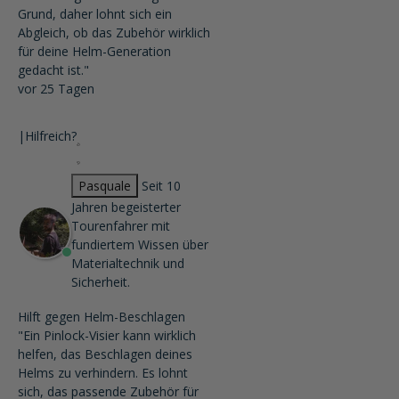
Grund, daher lohnt sich ein
Abgleich, ob das Zubehör wirklich
für deine Helm-Generation
gedacht ist."
vor 25 Tagen
|
Hilfreich?
Pasquale
Seit 10
Jahren begeisterter
Tourenfahrer mit
fundiertem Wissen über
Materialtechnik und
Sicherheit.
Hilft gegen Helm-Beschlagen
"Ein Pinlock-Visier kann wirklich
helfen, das Beschlagen deines
Helms zu verhindern. Es lohnt
sich, das passende Zubehör für