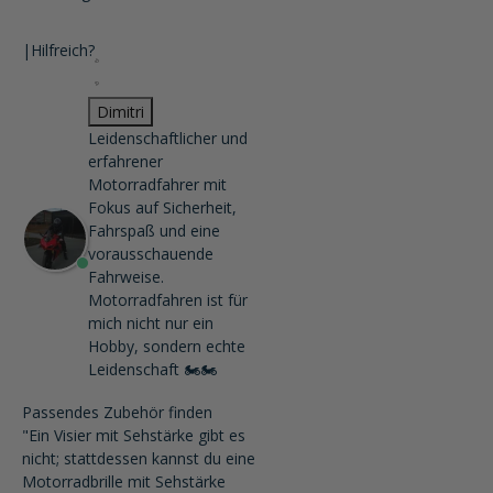
|
Hilfreich?
Dimitri
Leidenschaftlicher und
erfahrener
Motorradfahrer mit
Fokus auf Sicherheit,
Fahrspaß und eine
vorausschauende
Fahrweise.
Motorradfahren ist für
mich nicht nur ein
Hobby, sondern echte
Leidenschaft 🏍️🏍️
Passendes Zubehör finden
"Ein Visier mit Sehstärke gibt es
nicht; stattdessen kannst du eine
Motorradbrille mit Sehstärke