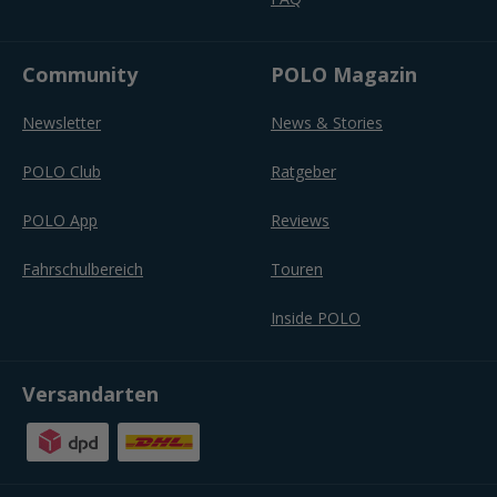
Community
POLO Magazin
Newsletter
News & Stories
POLO Club
Ratgeber
POLO App
Reviews
Fahrschulbereich
Touren
Inside POLO
Versandarten