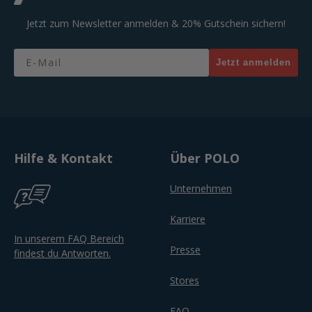
Jetzt zum Newsletter anmelden & 20% Gutschein sichern!
Email
Jetzt anmelden
Hilfe & Kontakt
Über POLO
Unternehmen
Karriere
In unserem FAQ Bereich
Presse
findest du Antworten.
Stores
FAQ