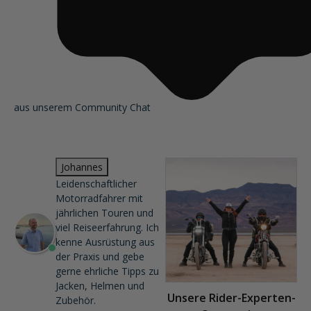
aus unserem Community Chat
Johannes
Leidenschaftlicher
Motorradfahrer mit
jährlichen Touren und
viel Reiseerfahrung. Ich
kenne Ausrüstung aus
der Praxis und gebe
gerne ehrliche Tipps zu
Jacken, Helmen und
Unsere Rider-Experten-
Zubehör.