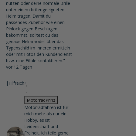
nutzen oder deine normale Brille
unter einem brillengeeigneten
Helm tragen. Damit du
passendes Zubehör wie einen
Pinlock gegen Beschlagen
bekommst, solltest du das
genaue Helmmodell über das
Typenschild im Inneren ermitteln
oder mit Fotos den Kundendienst
bzw. eine Filiale kontaktieren."
vor 12 Tagen
|
Hilfreich?
MotorradPrinz
Motorradfahren ist für
mich mehr als nur ein
Hobby, es ist
Leidenschaft und
Freiheit. Ich teile gerne