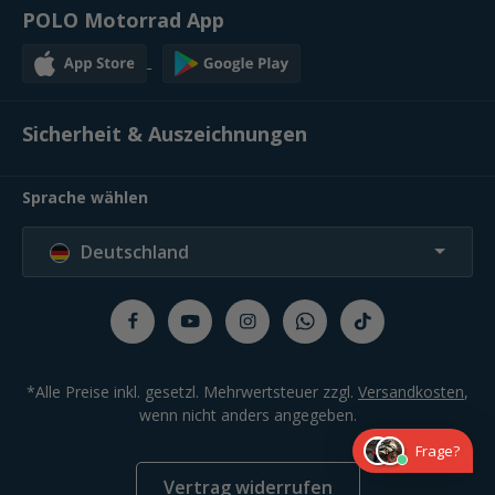
POLO Motorrad App
Sicherheit & Auszeichnungen
Sprache wählen
Deutschland
*Alle Preise inkl. gesetzl. Mehrwertsteuer zzgl.
Versandkosten
,
wenn nicht anders angegeben.
Frage?
Vertrag widerrufen