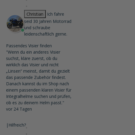
Christian
Ich fahre
seid 30 Jahren Motorrad
und schraube
leidenschaftlich gerne.
Passendes Visier finden
"Wenn du ein anderes Visier
suchst, kläre zuerst, ob du
wirklich das Visier und nicht
„Linsen“ meinst, damit du gezielt
das passende Zubehör findest.
Danach kannst du im Shop nach
einem passenden klaren Visier für
Integralhelme suchen und prüfen,
ob es zu deinem Helm passt."
vor 24 Tagen
|
Hilfreich?