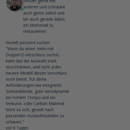
Wissen gerne mit
anderen und Schraube
auch gerne selbst und
bin auch gerade dabei,
ein Motorrad zu
restaurieren.
Gezielt passend suchen
"Wenn du einen Helm mit
Doppel-D-Verschluss suchst,
kann das die Auswahl stark
einschränken, weil nicht jedes
neuere Modell diesen Verschluss
noch bietet. Für deine
Anforderungen wie integrierte
Sonnenblende, gute Aerodynamik
bei hohem Tempo und ein
Verbund- oder Carbon-Material
lohnt es sich, gezielt nach
passenden Auslaufmodellen zu
schauen."
vor 6 Tagen