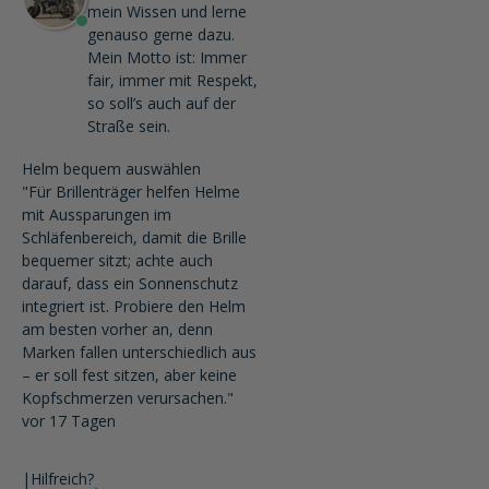
mein Wissen und lerne
genauso gerne dazu.
Mein Motto ist: Immer
fair, immer mit Respekt,
so soll’s auch auf der
Straße sein.
Helm bequem auswählen
"Für Brillenträger helfen Helme
mit Aussparungen im
Schläfenbereich, damit die Brille
bequemer sitzt; achte auch
darauf, dass ein Sonnenschutz
integriert ist. Probiere den Helm
am besten vorher an, denn
Marken fallen unterschiedlich aus
– er soll fest sitzen, aber keine
Kopfschmerzen verursachen."
vor 17 Tagen
|
Hilfreich?