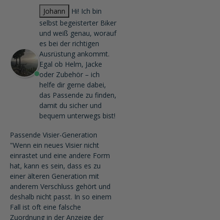
Johann
Hi! Ich bin
selbst begeisterter Biker
und weiß genau, worauf
es bei der richtigen
Ausrüstung ankommt.
Egal ob Helm, Jacke
oder Zubehör – ich
helfe dir gerne dabei,
das Passende zu finden,
damit du sicher und
bequem unterwegs bist!
Passende Visier-Generation
"Wenn ein neues Visier nicht
einrastet und eine andere Form
hat, kann es sein, dass es zu
einer älteren Generation mit
anderem Verschluss gehört und
deshalb nicht passt. In so einem
Fall ist oft eine falsche
Zuordnung in der Anzeige der