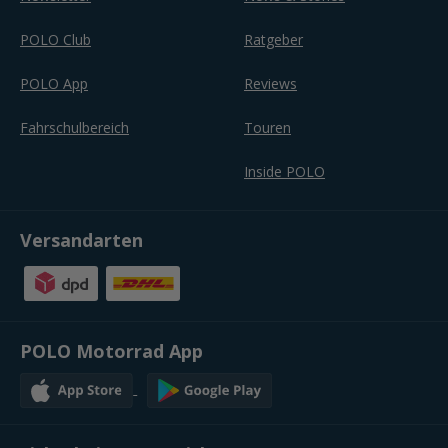
POLO Club
Ratgeber
POLO App
Reviews
Fahrschulbereich
Touren
Inside POLO
Versandarten
POLO Motorrad App