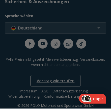
Sicherheit & Auszeichnungen
Sprache wählen
Deutschland
*Alle Preise inkl. gesetzl. Mehrwertsteuer zzgl.
Versandkosten
,
wenn nicht anders angegeben.
Vertrag widerrufen
Impressum
AGB
Datenschutzerklärung
Widerrufsbelehrung
Konformitätserklärung
Compliance
Frage?
© 2026 POLO Motorrad und Sportswear GmbH