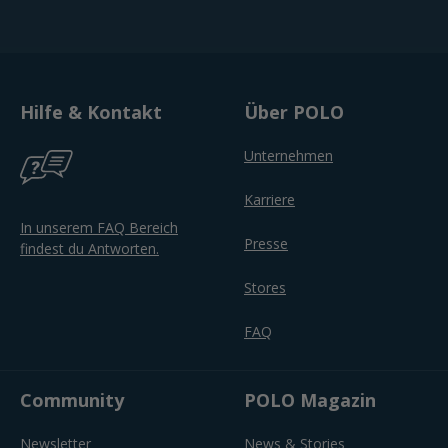
Hilfe & Kontakt
Über POLO
Unternehmen
Karriere
In unserem FAQ Bereich
Presse
findest du Antworten.
Stores
FAQ
Community
POLO Magazin
Newsletter
News & Stories