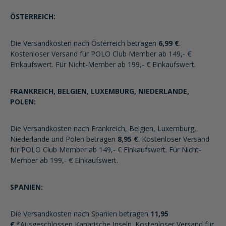
ÖSTERREICH:
Die Versandkosten nach Österreich betragen
6,99 €
.
Kostenloser Versand für POLO Club Member ab 149,- €
Einkaufswert. Für Nicht-Member ab 199,- € Einkaufswert.
FRANKREICH, BELGIEN, LUXEMBURG, NIEDERLANDE,
POLEN:
Die Versandkosten nach Frankreich, Belgien, Luxemburg,
Niederlande und Polen betragen
8,95 €
. Kostenloser Versand
für POLO Club Member ab 149,- € Einkaufswert. Für Nicht-
Member ab 199,- € Einkaufswert.
SPANIEN:
Die Versandkosten nach Spanien betragen
11,95
€
.*Ausgeschlossen Kanarische Inseln. Kostenloser Versand für