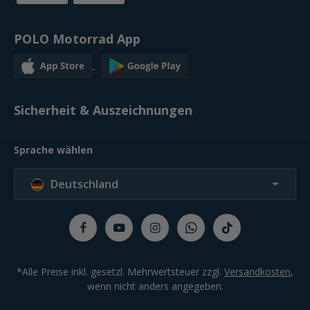
POLO Motorrad App
Sicherheit & Auszeichnungen
Sprache wählen
Deutschland
*Alle Preise inkl. gesetzl. Mehrwertsteuer zzgl.
Versandkosten
,
wenn nicht anders angegeben.