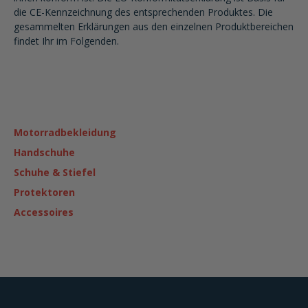
die CE-Kennzeichnung des entsprechenden Produktes. Die
gesammelten Erklärungen aus den einzelnen Produktbereichen
findet Ihr im Folgenden.
Motorradbekleidung
Handschuhe
Schuhe & Stiefel
Protektoren
Accessoires