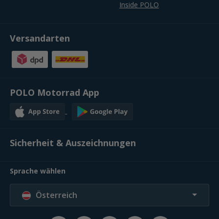
Inside POLO
Versandarten
POLO Motorrad App
Sicherheit & Auszeichnungen
Sprache wählen
Österreich