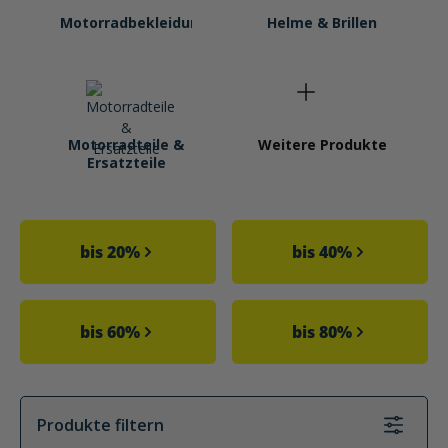
Motorradbekleidung
Helme & Brillen
Motorradteile &
Weitere Produkte
Ersatzteile
Kategoriegalerie überspringen
bis 20%
bis 40%
bis 60%
bis 80%
Produkte filtern