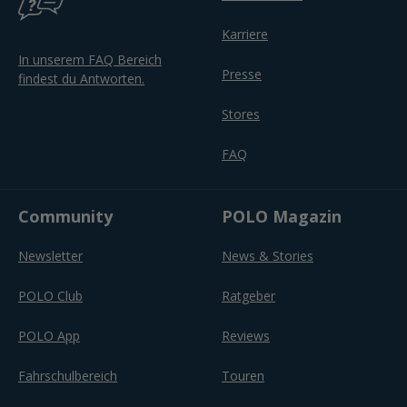
Karriere
In unserem FAQ Bereich
Presse
findest du Antworten.
Stores
FAQ
Community
POLO Magazin
Newsletter
News & Stories
POLO Club
Ratgeber
POLO App
Reviews
Fahrschulbereich
Touren