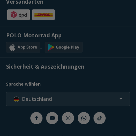
Versandarten
POLO Motorrad App
Sicherheit & Auszeichnungen
Sprache wählen
Deutschland