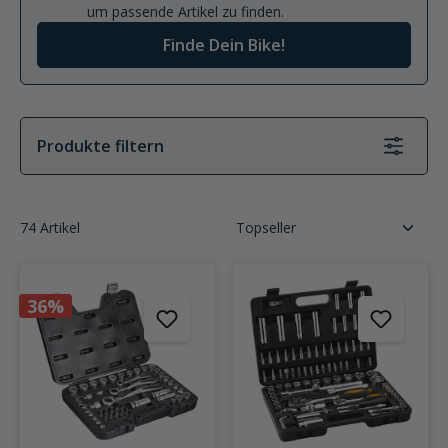
um passende Artikel zu finden.
Finde Dein Bike!
Produkte filtern
74 Artikel
36%