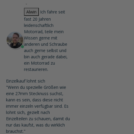
Alwin
Ich fahre seit
fast 20 Jahren
leidenschaftlich
Motorrad, teile mein
Wissen gerne mit
anderen und Schraube
auch gerne selbst und
bin auch gerade dabei,
ein Motorrad zu
restaurieren.
Einzelkauf lohnt sich
"Wenn du spezielle Größen wie
eine 27mm Stecknuss suchst,
kann es sein, dass diese nicht
immer einzeln verfügbar sind. Es
lohnt sich, gezielt nach
Einzelteilen zu schauen, damit du
nur das kaufst, was du wirklich
brauchst."