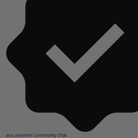
aus unserem Community Chat