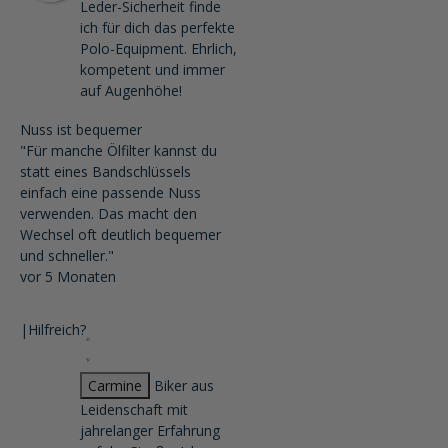
Leder-Sicherheit finde
ich für dich das perfekte
Polo-Equipment. Ehrlich,
kompetent und immer
auf Augenhöhe!
Nuss ist bequemer
"Für manche Ölfilter kannst du
statt eines Bandschlüssels
einfach eine passende Nuss
verwenden. Das macht den
Wechsel oft deutlich bequemer
und schneller."
vor 5 Monaten
|
Hilfreich?
Carmine
Biker aus
Leidenschaft mit
jahrelanger Erfahrung