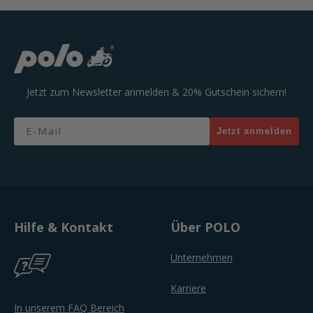
Jetzt zum Newsletter anmelden & 20% Gutschein sichern!
Email
Jetzt anmelden
Hilfe & Kontakt
Über POLO
Unternehmen
Karriere
In unserem FAQ Bereich