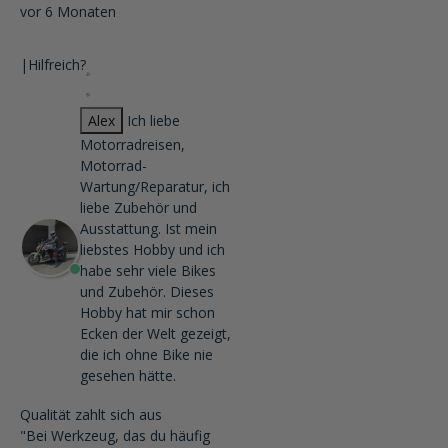
vor 6 Monaten
|
Hilfreich?
Alex
Ich liebe
Motorradreisen,
Motorrad-
Wartung/Reparatur, ich
liebe Zubehör und
Ausstattung. Ist mein
liebstes Hobby und ich
habe sehr viele Bikes
und Zubehör. Dieses
Hobby hat mir schon
Ecken der Welt gezeigt,
die ich ohne Bike nie
gesehen hätte.
Qualität zahlt sich aus
"Bei Werkzeug, das du häufig