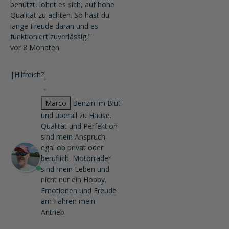
benutzt, lohnt es sich, auf hohe
Qualität zu achten. So hast du
lange Freude daran und es
funktioniert zuverlässig."
vor 8 Monaten
|
Hilfreich?
Marco
Benzin im Blut
und überall zu Hause.
Qualität und Perfektion
sind mein Anspruch,
egal ob privat oder
beruflich. Motorräder
sind mein Leben und
nicht nur ein Hobby.
Emotionen und Freude
am Fahren mein
Antrieb.