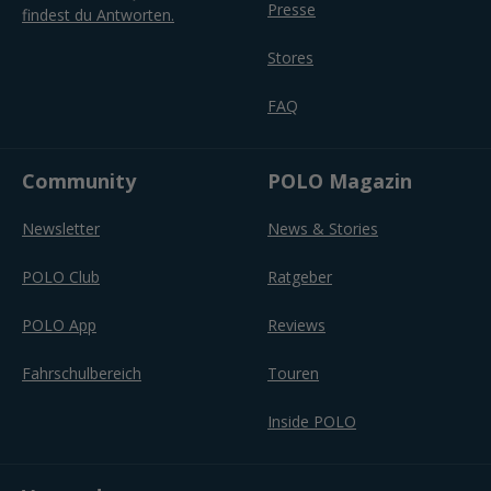
Presse
findest du Antworten.
Stores
FAQ
Community
POLO Magazin
Newsletter
News & Stories
POLO Club
Ratgeber
POLO App
Reviews
Fahrschulbereich
Touren
Inside POLO