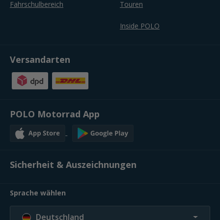
Fahrschulbereich
Touren
Inside POLO
Versandarten
POLO Motorrad App
Sicherheit & Auszeichnungen
Sprache wählen
Deutschland