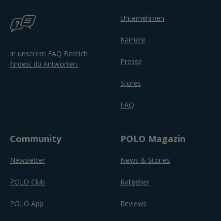
Unternehmen
Karriere
In unserem FAQ Bereich
Presse
findest du Antworten.
Stores
FAQ
Community
POLO Magazin
Newsletter
News & Stories
POLO Club
Ratgeber
POLO App
Reviews