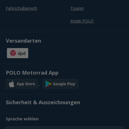
Fahrschulbereich
Touren
Inside POLO
Versandarten
POLO Motorrad App
Sicherheit & Auszeichnungen
Sprache wählen