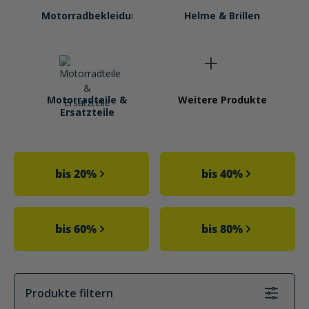
Motorradbekleidung
Helme & Brillen
Motorradteile &
Weitere Produkte
Ersatzteile
Kategoriegalerie überspringen
bis 20%
bis 40%
bis 60%
bis 80%
Produkte filtern