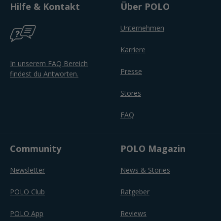
Hilfe & Kontakt
Über POLO
Unternehmen
Karriere
In unserem FAQ Bereich
Presse
findest du Antworten.
Stores
FAQ
Community
POLO Magazin
Newsletter
News & Stories
POLO Club
Ratgeber
POLO App
Reviews