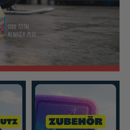
Mehr erfahren