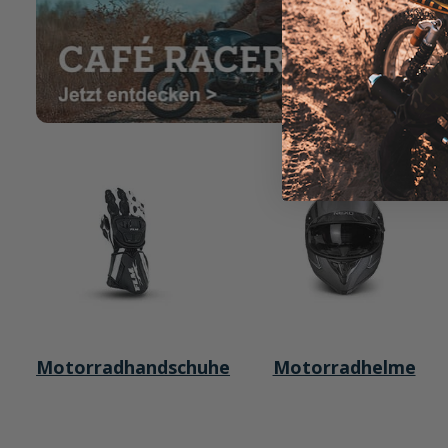
Motorradhandschuhe
Motorradhelme