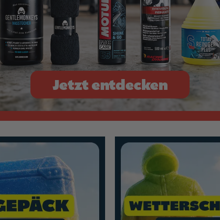
n
Mehr erfahren