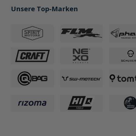
Unsere Top-Marken