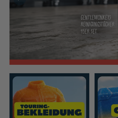
Mehr erfahren
Mehr erfahre