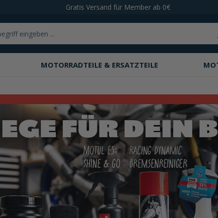
Gratis Versand für Member ab 0€
MOTORRADTEILE & ERSATZTEILE
MO