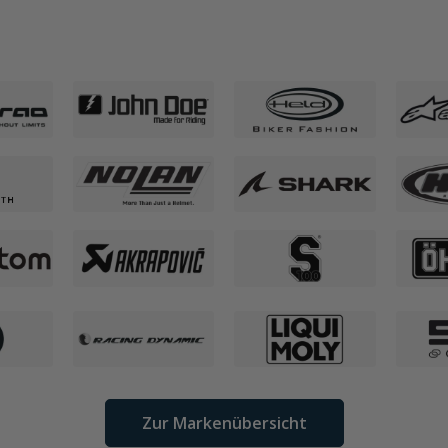
Zur Markenübersicht