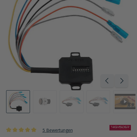
5 Bewertungen
Durchschnittliche Bewertung von 5 von 5 Sternen