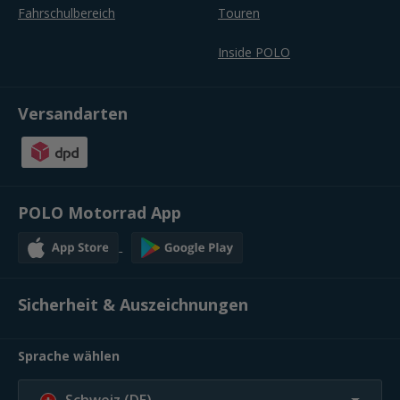
Fahrschulbereich
Touren
Inside POLO
Versandarten
POLO Motorrad App
Sicherheit & Auszeichnungen
Sprache wählen