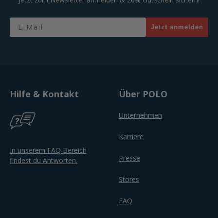
Email
Jetzt anmelden
Hilfe & Kontakt
Über POLO
Unternehmen
Karriere
In unserem FAQ Bereich
Presse
findest du Antworten.
Stores
FAQ