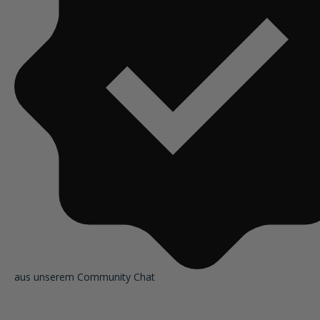
aus unserem Community Chat