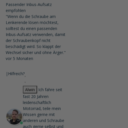
Passender Inbus-Aufsatz
empfohlen
"Wenn du die Schraube am
Lenkerende lösen möchtest,
solltest du einen passenden
Inbus-Aufsatz verwenden, damit
der Schraubenkopf nicht
beschädigt wird. So klappt der
Wechsel sicher und ohne Ärger."
vor 5 Monaten
|
Hilfreich?
Alwin
Ich fahre seit
fast 20 Jahren
leidenschaftlich
Motorrad, teile mein
Wissen gerne mit
anderen und Schraube
auch gerne selbst und