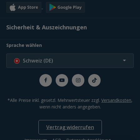
Sicherheit & Auszeichnungen
Sprache wählen
Schweiz (DE)
*Alle Preise inkl. gesetzl. Mehrwertsteuer zzgl.
Versandkosten
,
wenn nicht anders angegeben.
Vertrag widerrufen