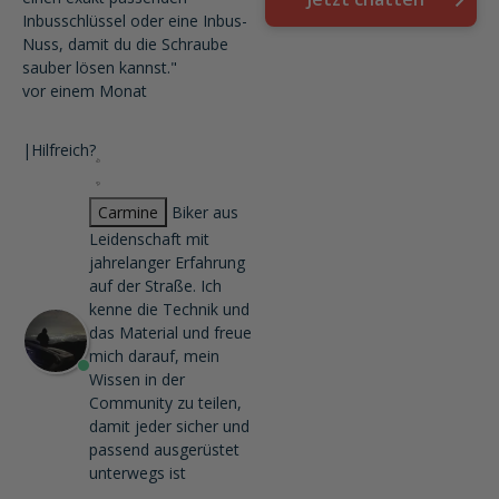
Inbusschlüssel oder eine Inbus-
Nuss, damit du die Schraube
sauber lösen kannst."
vor einem Monat
|
Hilfreich?
Carmine
Biker aus
Leidenschaft mit
jahrelanger Erfahrung
auf der Straße. Ich
kenne die Technik und
das Material und freue
mich darauf, mein
Wissen in der
Community zu teilen,
damit jeder sicher und
passend ausgerüstet
unterwegs ist