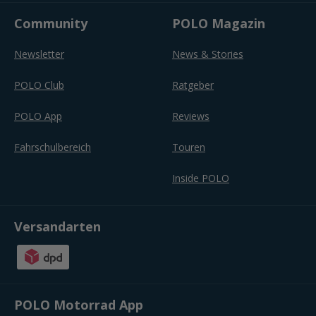
Community
POLO Magazin
Newsletter
News & Stories
POLO Club
Ratgeber
POLO App
Reviews
Fahrschulbereich
Touren
Inside POLO
Versandarten
POLO Motorrad App