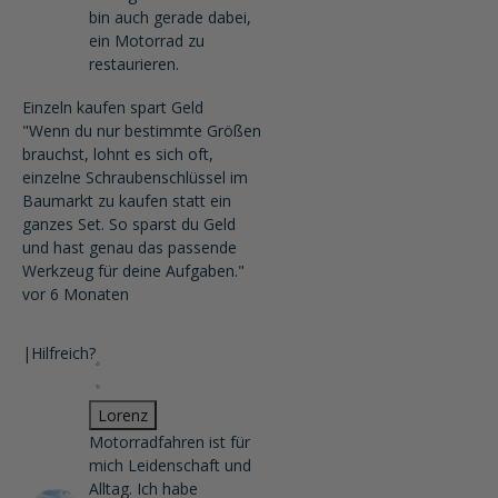
bin auch gerade dabei,
ein Motorrad zu
restaurieren.
Einzeln kaufen spart Geld
"Wenn du nur bestimmte Größen
brauchst, lohnt es sich oft,
einzelne Schraubenschlüssel im
Baumarkt zu kaufen statt ein
ganzes Set. So sparst du Geld
und hast genau das passende
Werkzeug für deine Aufgaben."
vor 6 Monaten
|
Hilfreich?
Lorenz
Motorradfahren ist für
mich Leidenschaft und
Alltag. Ich habe