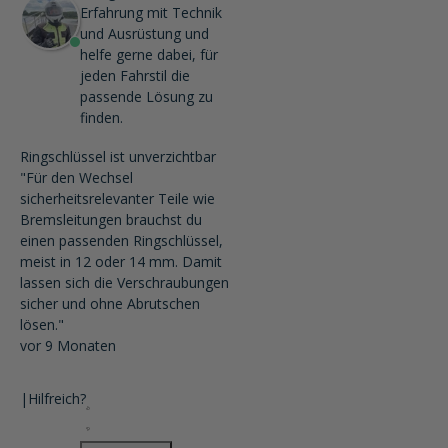
Erfahrung mit Technik
und Ausrüstung und
helfe gerne dabei, für
jeden Fahrstil die
passende Lösung zu
finden.
Ringschlüssel ist unverzichtbar
"Für den Wechsel
sicherheitsrelevanter Teile wie
Bremsleitungen brauchst du
einen passenden Ringschlüssel,
meist in 12 oder 14 mm. Damit
lassen sich die Verschraubungen
sicher und ohne Abrutschen
lösen."
vor 9 Monaten
|
Hilfreich?