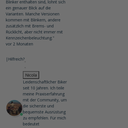
Blinker enthalten sind, lohnt sich
ein genauer Blick auf die
Varianten. Manche Versionen
kommen mit Blinkern, andere
zusätzlich mit Brems- und
Rücklicht, aber nicht immer mit
Kennzeichenbeleuchtung."
vor 2 Monaten
|
Hilfreich?
Nicola
Leidenschaftlicher Biker
seit 10 Jahren. Ich teile
meine Praxiserfahrung
mit der Community, um
die sicherste und
bequemste Ausrüstung
zu empfehlen. Für mich
bedeutet