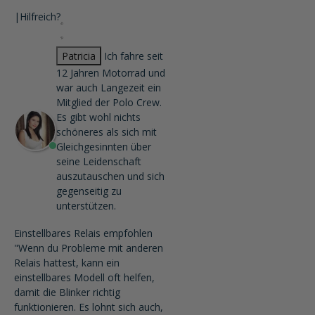
|
Hilfreich?
Patricia
Ich fahre seit
12 Jahren Motorrad und
war auch Langezeit ein
Mitglied der Polo Crew.
Es gibt wohl nichts
schöneres als sich mit
Gleichgesinnten über
seine Leidenschaft
auszutauschen und sich
gegenseitig zu
unterstützen.
Einstellbares Relais empfohlen
"Wenn du Probleme mit anderen
Relais hattest, kann ein
einstellbares Modell oft helfen,
damit die Blinker richtig
funktionieren. Es lohnt sich auch,