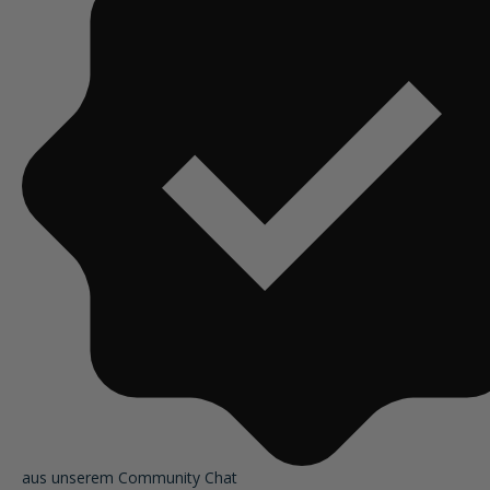
aus unserem Community Chat