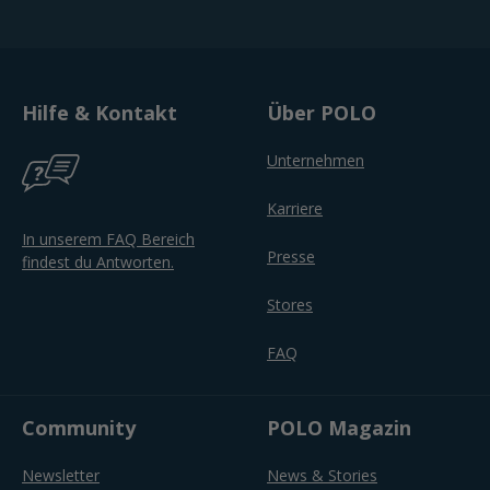
Hilfe & Kontakt
Über POLO
Unternehmen
Karriere
In unserem FAQ Bereich
Presse
findest du Antworten.
Stores
FAQ
Community
POLO Magazin
Newsletter
News & Stories