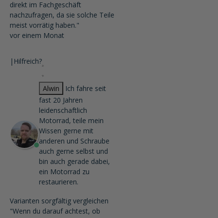
direkt im Fachgeschäft
nachzufragen, da sie solche Teile
meist vorrätig haben."
vor einem Monat
|
Hilfreich?
Alwin
Ich fahre seit
fast 20 Jahren
leidenschaftlich
Motorrad, teile mein
Wissen gerne mit
anderen und Schraube
auch gerne selbst und
bin auch gerade dabei,
ein Motorrad zu
restaurieren.
Varianten sorgfältig vergleichen
"Wenn du darauf achtest, ob