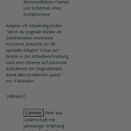
Motorradfahren Freiheit
und Sicherheit ohne
Kompromisse
Adapter oft notwendig prüfen
"Wenn du originale Blinker an
Zubehörteilen montieren
möchtest, brauchst du oft
spezielle Adapter. Schau am
besten in der Artikelbeschreibung
nach dem Hinweis auf passende
Aufnahmen für Originalblinker,
damit alles problemlos passt."
vor 4 Monaten
|
Hilfreich?
Carmine
Biker aus
Leidenschaft mit
jahrelanger Erfahrung