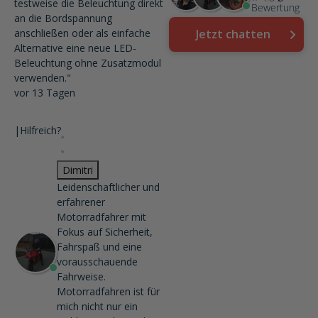
testweise die Beleuchtung direkt
Bewertung
an die Bordspannung
anschließen oder als einfache
Jetzt chatten
Alternative eine neue LED-
Beleuchtung ohne Zusatzmodul
verwenden."
vor 13 Tagen
|
Hilfreich?
Dimitri
Leidenschaftlicher und
erfahrener
Motorradfahrer mit
Fokus auf Sicherheit,
Fahrspaß und eine
vorausschauende
Fahrweise.
Motorradfahren ist für
mich nicht nur ein