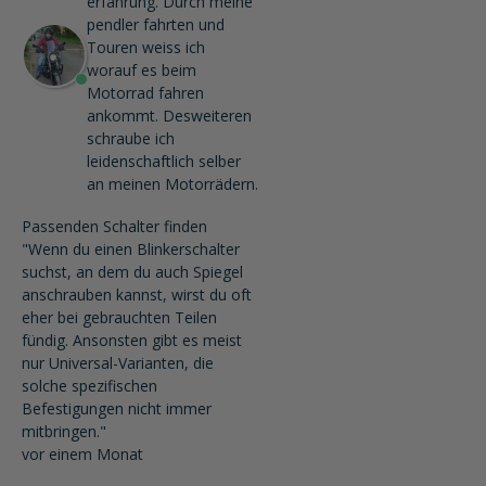
erfahrung. Durch meine
pendler fahrten und
Touren weiss ich
worauf es beim
Motorrad fahren
ankommt. Desweiteren
schraube ich
leidenschaftlich selber
an meinen Motorrädern.
Passenden Schalter finden
"Wenn du einen Blinkerschalter
suchst, an dem du auch Spiegel
anschrauben kannst, wirst du oft
eher bei gebrauchten Teilen
fündig. Ansonsten gibt es meist
nur Universal-Varianten, die
solche spezifischen
Befestigungen nicht immer
mitbringen."
vor einem Monat