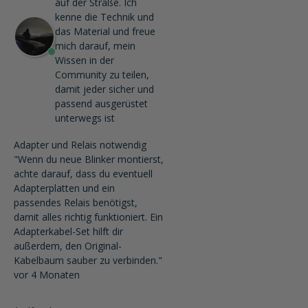
auf der Straße. Ich
kenne die Technik und
das Material und freue
mich darauf, mein
Wissen in der
Community zu teilen,
damit jeder sicher und
passend ausgerüstet
unterwegs ist
Adapter und Relais notwendig
"Wenn du neue Blinker montierst,
achte darauf, dass du eventuell
Adapterplatten und ein
passendes Relais benötigst,
damit alles richtig funktioniert. Ein
Adapterkabel-Set hilft dir
außerdem, den Original-
Kabelbaum sauber zu verbinden."
vor 4 Monaten