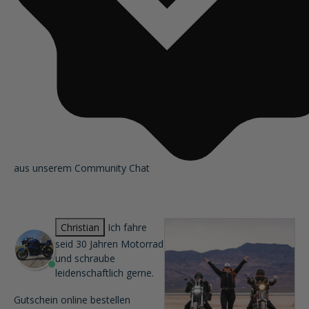
aus unserem Community Chat
Christian
Ich fahre
seid 30 Jahren Motorrad
und schraube
leidenschaftlich gerne.
Gutschein online bestellen