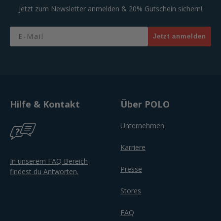
Jetzt zum Newsletter anmelden & 20% Gutschein sichern!
Email
Jetzt anmelden
Hilfe & Kontakt
Über POLO
Unternehmen
Karriere
In unserem FAQ Bereich
Presse
findest du Antworten.
Stores
FAQ