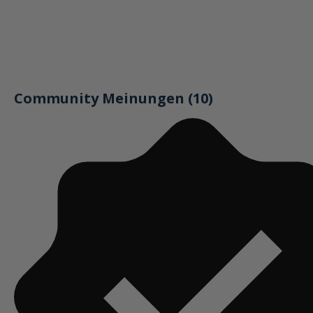
Community Meinungen (10)