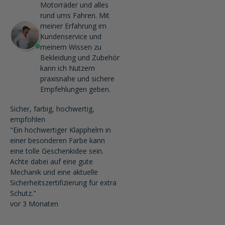
Motorräder und alles
rund ums Fahren. Mit
meiner Erfahrung im
Kundenservice und
meinem Wissen zu
Bekleidung und Zubehör
kann ich Nutzern
praxisnahe und sichere
Empfehlungen geben.
Sicher, farbig, hochwertig,
empfohlen
"Ein hochwertiger Klapphelm in
einer besonderen Farbe kann
eine tolle Geschenkidee sein.
Achte dabei auf eine gute
Mechanik und eine aktuelle
Sicherheitszertifizierung für extra
Schutz."
vor 3 Monaten