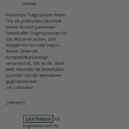
Antrieb.
Passendes Trägersystem finden
"Für ein praktisches Geschenk
kannst du nach passenden
Seitenkoffer-Trägersystemen für
das Motorrad suchen, zum
Beispiel von Givi oder Hepco-
Becker. Wenn die
Kompatibilitätsanzeige
verwirrend ist, hilft es oft, direkt
beim Hersteller die Modelljahre
zu prüfen und die Alternativen
gegenzuchecken."
vor 2 Monaten
|
Hilfreich?
Luca Fidanzio
Ich
begeistere mich für