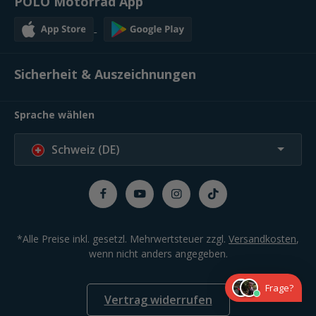
POLO Motorrad App
Sicherheit & Auszeichnungen
Sprache wählen
Schweiz (DE)
*Alle Preise inkl. gesetzl. Mehrwertsteuer zzgl.
Versandkosten
,
wenn nicht anders angegeben.
Frage?
Vertrag widerrufen