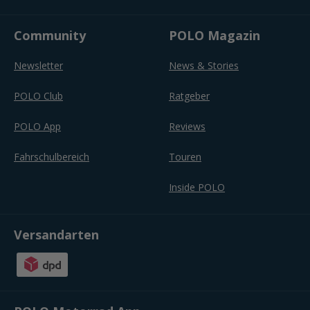
Community
POLO Magazin
Newsletter
News & Stories
POLO Club
Ratgeber
POLO App
Reviews
Fahrschulbereich
Touren
Inside POLO
Versandarten