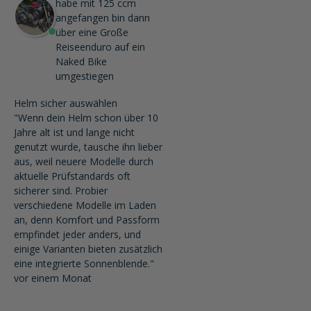
habe mit 125 ccm
angefangen bin dann
über eine Große
Reiseenduro auf ein
Naked Bike
umgestiegen
Helm sicher auswählen
"Wenn dein Helm schon über 10
Jahre alt ist und lange nicht
genutzt wurde, tausche ihn lieber
aus, weil neuere Modelle durch
aktuelle Prüfstandards oft
sicherer sind. Probier
verschiedene Modelle im Laden
an, denn Komfort und Passform
empfindet jeder anders, und
einige Varianten bieten zusätzlich
eine integrierte Sonnenblende."
vor einem Monat