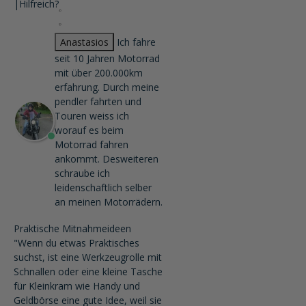
|
Hilfreich?
Anastasios
Ich fahre
seit 10 Jahren Motorrad
mit über 200.000km
erfahrung. Durch meine
pendler fahrten und
Touren weiss ich
worauf es beim
Motorrad fahren
ankommt. Desweiteren
schraube ich
leidenschaftlich selber
an meinen Motorrädern.
Praktische Mitnahmeideen
"Wenn du etwas Praktisches
suchst, ist eine Werkzeugrolle mit
Schnallen oder eine kleine Tasche
für Kleinkram wie Handy und
Geldbörse eine gute Idee, weil sie