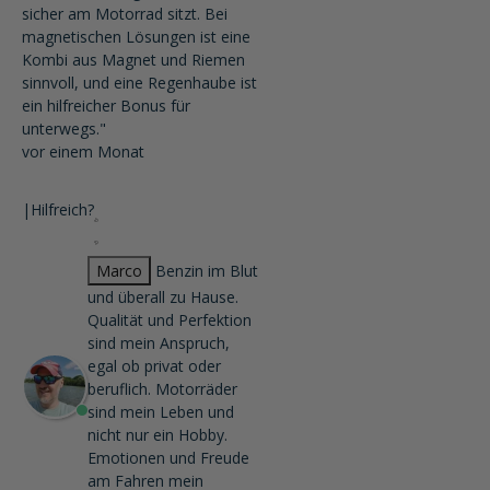
sicher am Motorrad sitzt. Bei
magnetischen Lösungen ist eine
Kombi aus Magnet und Riemen
sinnvoll, und eine Regenhaube ist
ein hilfreicher Bonus für
unterwegs."
vor einem Monat
|
Hilfreich?
Marco
Benzin im Blut
und überall zu Hause.
Qualität und Perfektion
sind mein Anspruch,
egal ob privat oder
beruflich. Motorräder
sind mein Leben und
nicht nur ein Hobby.
Emotionen und Freude
am Fahren mein