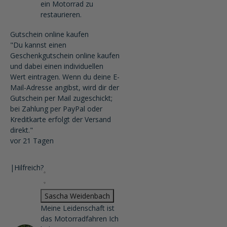
ein Motorrad zu
restaurieren.
Gutschein online kaufen
"Du kannst einen
Geschenkgutschein online kaufen
und dabei einen individuellen
Wert eintragen. Wenn du deine E-
Mail-Adresse angibst, wird dir der
Gutschein per Mail zugeschickt;
bei Zahlung per PayPal oder
Kreditkarte erfolgt der Versand
direkt."
vor 21 Tagen
|
Hilfreich?
Sascha Weidenbach
Meine Leidenschaft ist
das Motorradfahren Ich