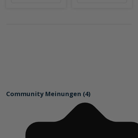
Community Meinungen (4)