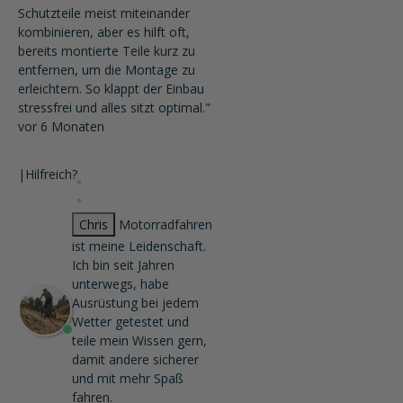
Schutzteile meist miteinander
kombinieren, aber es hilft oft,
bereits montierte Teile kurz zu
entfernen, um die Montage zu
erleichtern. So klappt der Einbau
stressfrei und alles sitzt optimal."
vor 6 Monaten
|
Hilfreich?
Chris
Motorradfahren
ist meine Leidenschaft.
Ich bin seit Jahren
unterwegs, habe
Ausrüstung bei jedem
Wetter getestet und
teile mein Wissen gern,
damit andere sicherer
und mit mehr Spaß
fahren.