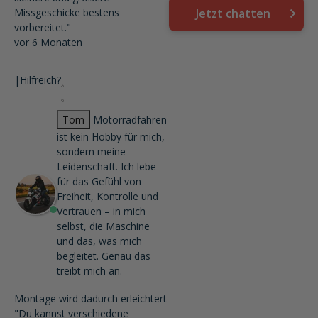
Missgeschicke bestens
Jetzt chatten
vorbereitet."
vor 6 Monaten
|
Hilfreich?
Tom
Motorradfahren
ist kein Hobby für mich,
sondern meine
Leidenschaft. Ich lebe
für das Gefühl von
Freiheit, Kontrolle und
Vertrauen – in mich
selbst, die Maschine
und das, was mich
begleitet. Genau das
treibt mich an.
Montage wird dadurch erleichtert
"Du kannst verschiedene