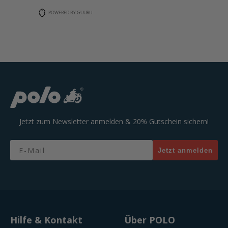
POWERED BY GUURU
Jetzt zum Newsletter anmelden & 20% Gutschein sichern!
Email
Jetzt anmelden
Hilfe & Kontakt
Über POLO