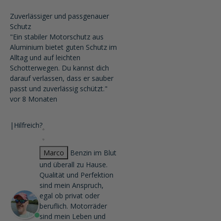
Zuverlässiger und passgenauer
Schutz
"Ein stabiler Motorschutz aus
Aluminium bietet guten Schutz im
Alltag und auf leichten
Schotterwegen. Du kannst dich
darauf verlassen, dass er sauber
passt und zuverlässig schützt."
vor 8 Monaten
|
Hilfreich?
Marco
Benzin im Blut
und überall zu Hause.
Qualität und Perfektion
sind mein Anspruch,
egal ob privat oder
beruflich. Motorräder
sind mein Leben und