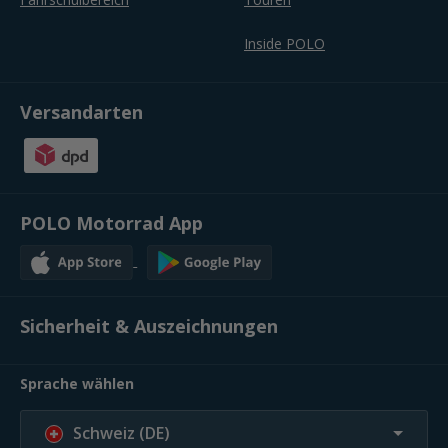
Inside POLO
Versandarten
POLO Motorrad App
Sicherheit & Auszeichnungen
Sprache wählen
Schweiz (DE)