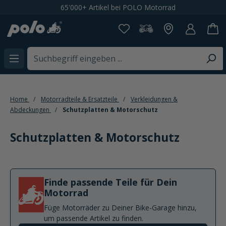
65'000+ Artikel bei POLO Motorrad
alt springen
Home
Motorradteile & Ersatzteile
Verkleidungen &
Abdeckungen
Schutzplatten & Motorschutz
Schutzplatten & Motorschutz
Finde passende Teile für Dein
Motorrad
Füge Motorräder zu Deiner Bike-Garage hinzu,
um passende Artikel zu finden.