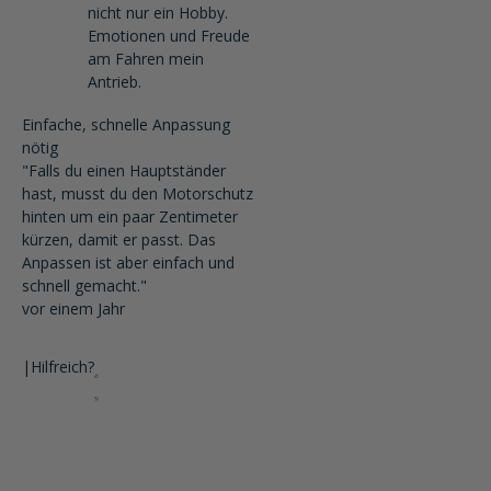
nicht nur ein Hobby.
Emotionen und Freude
am Fahren mein
Antrieb.
Einfache, schnelle Anpassung
nötig
"Falls du einen Hauptständer
hast, musst du den Motorschutz
hinten um ein paar Zentimeter
kürzen, damit er passt. Das
Anpassen ist aber einfach und
schnell gemacht."
vor einem Jahr
|
Hilfreich?