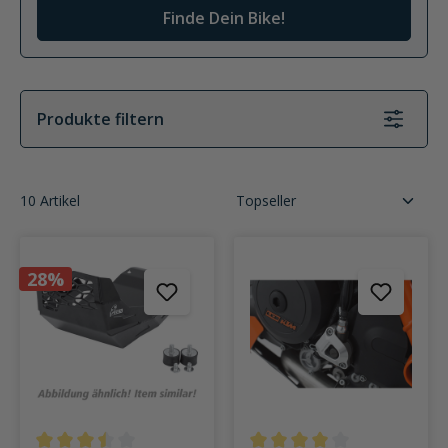
Finde Dein Bike!
Produkte filtern
10 Artikel
28%