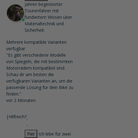
Jahren begeisterter
Tourenfahrer mit
fundiertem Wissen über
Materialtechnik und
Sicherheit.
Mehrere kompatible Varianten
verfügbar
"Es gibt verschiedene Modelle
von Spiegeln, die mit bestimmten
Motorrädern kompatibel sind.
Schau dir am besten die
verfügbaren Varianten an, um die
passende Lösung für dein Bike zu
finden."
vor 2 Monaten
|
Hilfreich?
Pier
Ich lebe für zwei