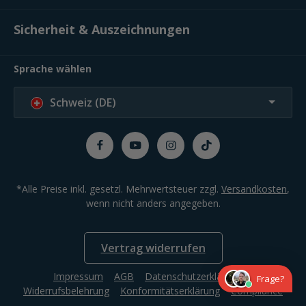
Sicherheit & Auszeichnungen
Sprache wählen
Schweiz (DE)
*Alle Preise inkl. gesetzl. Mehrwertsteuer zzgl.
Versandkosten
,
wenn nicht anders angegeben.
Vertrag widerrufen
Impressum
AGB
Datenschutzerklärung
Frage?
Widerrufsbelehrung
Konformitätserklärung
Compliance