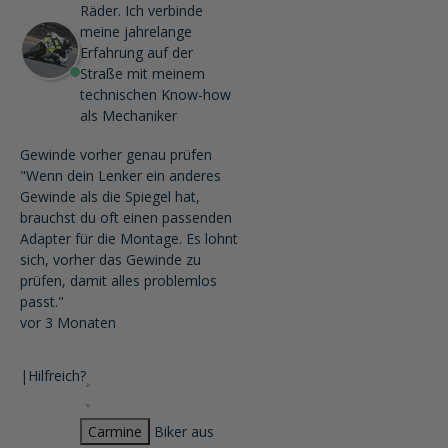
Räder. Ich verbinde
meine jahrelange
Erfahrung auf der
Straße mit meinem
technischen Know-how
als Mechaniker
Gewinde vorher genau prüfen
"Wenn dein Lenker ein anderes
Gewinde als die Spiegel hat,
brauchst du oft einen passenden
Adapter für die Montage. Es lohnt
sich, vorher das Gewinde zu
prüfen, damit alles problemlos
passt."
vor 3 Monaten
|
Hilfreich?
Carmine
Biker aus