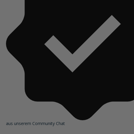
aus unserem Community Chat