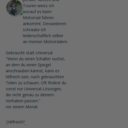
Touren weiss ich
worauf es beim
Motorrad fahren
ankommt. Desweiteren
schraube ich
leidenschaftlich selber
an meinen Motorrädern.
Gebraucht statt Universal
"Wenn du einen Schalter suchst,
an dem du einen Spiegel
anschrauben kannst, kann es
hilfreich sein, nach gebrauchten
Teilen zu schauen. Oft findest du
sonst nur Universal-Lösungen,
die nicht genau zu deinem
Vorhaben passen."
vor einem Monat
|
Hilfreich?