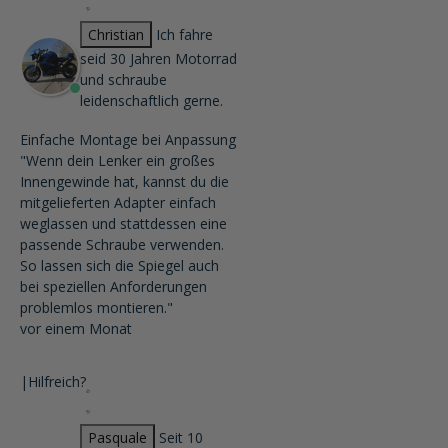
Christian
Ich fahre
seid 30 Jahren Motorrad
und schraube
leidenschaftlich gerne.
Einfache Montage bei Anpassung
"Wenn dein Lenker ein großes
Innengewinde hat, kannst du die
mitgelieferten Adapter einfach
weglassen und stattdessen eine
passende Schraube verwenden.
So lassen sich die Spiegel auch
bei speziellen Anforderungen
problemlos montieren."
vor einem Monat
|
Hilfreich?
Pasquale
Seit 10