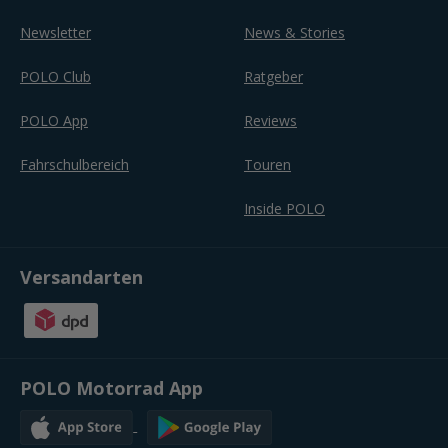
Newsletter
News & Stories
POLO Club
Ratgeber
POLO App
Reviews
Fahrschulbereich
Touren
Inside POLO
Versandarten
POLO Motorrad App