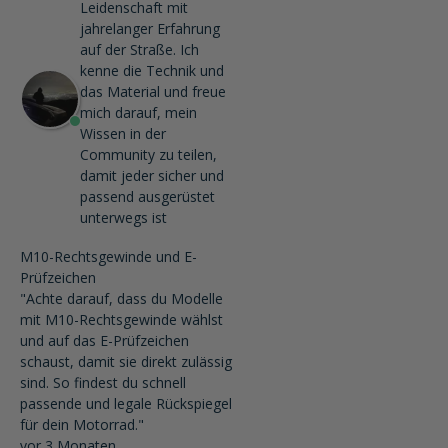
Leidenschaft mit
jahrelanger Erfahrung
auf der Straße. Ich
kenne die Technik und
das Material und freue
mich darauf, mein
Wissen in der
Community zu teilen,
damit jeder sicher und
passend ausgerüstet
unterwegs ist
M10-Rechtsgewinde und E-
Prüfzeichen
"Achte darauf, dass du Modelle
mit M10-Rechtsgewinde wählst
und auf das E-Prüfzeichen
schaust, damit sie direkt zulässig
sind. So findest du schnell
passende und legale Rückspiegel
für dein Motorrad."
vor 3 Monaten