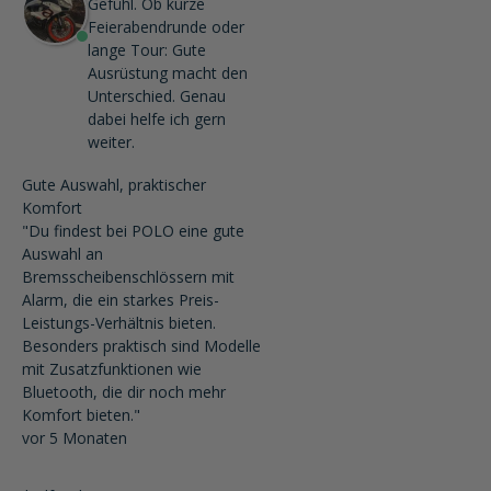
Gefühl. Ob kurze
Feierabendrunde oder
lange Tour: Gute
Ausrüstung macht den
Unterschied. Genau
dabei helfe ich gern
weiter.
Gute Auswahl, praktischer
Komfort
"Du findest bei POLO eine gute
Auswahl an
Bremsscheibenschlössern mit
Alarm, die ein starkes Preis-
Leistungs-Verhältnis bieten.
Besonders praktisch sind Modelle
mit Zusatzfunktionen wie
Bluetooth, die dir noch mehr
Komfort bieten."
vor 5 Monaten