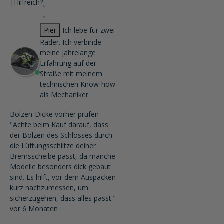
|
Hilfreich?
Pier
Ich lebe für zwei
Räder. Ich verbinde
meine jahrelange
Erfahrung auf der
Straße mit meinem
technischen Know-how
als Mechaniker
Bolzen-Dicke vorher prüfen
"Achte beim Kauf darauf, dass
der Bolzen des Schlosses durch
die Lüftungsschlitze deiner
Bremsscheibe passt, da manche
Modelle besonders dick gebaut
sind. Es hilft, vor dem Auspacken
kurz nachzumessen, um
sicherzugehen, dass alles passt."
vor 6 Monaten