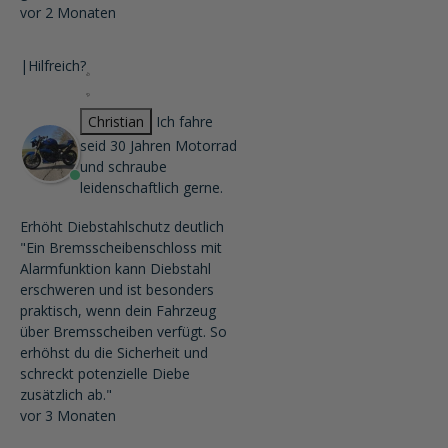
vor 2 Monaten
|
Hilfreich?
Christian
Ich fahre
seid 30 Jahren Motorrad
und schraube
leidenschaftlich gerne.
Erhöht Diebstahlschutz deutlich
"Ein Bremsscheibenschloss mit
Alarmfunktion kann Diebstahl
erschweren und ist besonders
praktisch, wenn dein Fahrzeug
über Bremsscheiben verfügt. So
erhöhst du die Sicherheit und
schreckt potenzielle Diebe
zusätzlich ab."
vor 3 Monaten