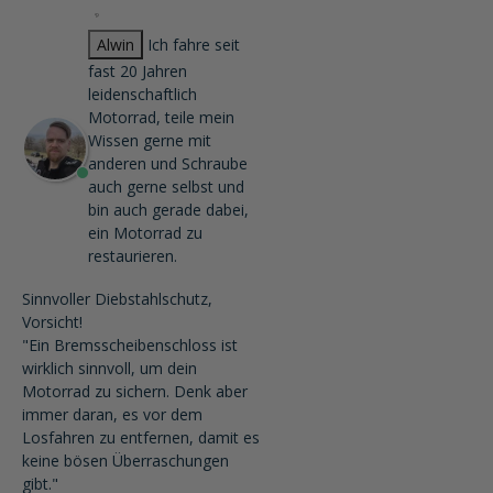
Alwin
Ich fahre seit
fast 20 Jahren
leidenschaftlich
Motorrad, teile mein
Wissen gerne mit
anderen und Schraube
auch gerne selbst und
bin auch gerade dabei,
ein Motorrad zu
restaurieren.
Sinnvoller Diebstahlschutz,
Vorsicht!
"Ein Bremsscheibenschloss ist
wirklich sinnvoll, um dein
Motorrad zu sichern. Denk aber
immer daran, es vor dem
Losfahren zu entfernen, damit es
keine bösen Überraschungen
gibt."