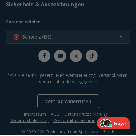
Sicherheit & Auszeichnungen
Sprache wählen
Schweiz (DE)
*Alle Preise inkl. gesetzl. Mehrwertsteuer zzgl.
Versandkosten
,
wenn nicht anders angegeben.
Vertrag widerrufen
Impressum
AGB
Datenschutzerklärung
Widerrufsbelehrung
Konformitätserklärung
Compliance
Frage?
© 2026 POLO Motorrad und Sportswear GmbH