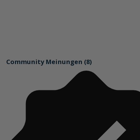
Community Meinungen (8)