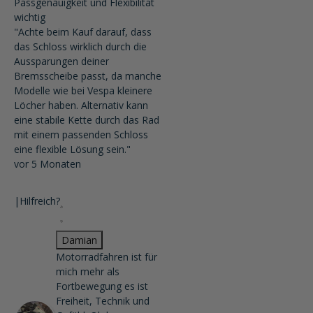
Passgenauigkeit und Flexibilität
wichtig
"Achte beim Kauf darauf, dass
das Schloss wirklich durch die
Aussparungen deiner
Bremsscheibe passt, da manche
Modelle wie bei Vespa kleinere
Löcher haben. Alternativ kann
eine stabile Kette durch das Rad
mit einem passenden Schloss
eine flexible Lösung sein."
vor 5 Monaten
|
Hilfreich?
Damian
Motorradfahren ist für
mich mehr als
Fortbewegung es ist
Freiheit, Technik und