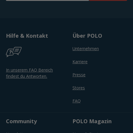
Hilfe & Kontakt
Über POLO
Unternehmen
Karriere
In unserem FAQ Bereich
Presse
findest du Antworten.
Stores
FAQ
Community
POLO Magazin