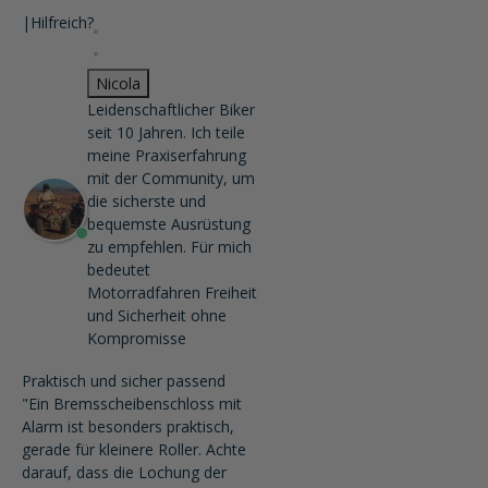
|
Hilfreich?
Nicola
Leidenschaftlicher Biker
seit 10 Jahren. Ich teile
meine Praxiserfahrung
mit der Community, um
die sicherste und
bequemste Ausrüstung
zu empfehlen. Für mich
bedeutet
Motorradfahren Freiheit
und Sicherheit ohne
Kompromisse
Praktisch und sicher passend
"Ein Bremsscheibenschloss mit
Alarm ist besonders praktisch,
gerade für kleinere Roller. Achte
darauf, dass die Lochung der