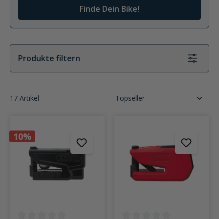
Finde Dein Bike!
Produkte filtern
17 Artikel
10%