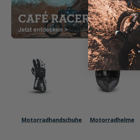
Motorradhandschuhe
Motorradhelme