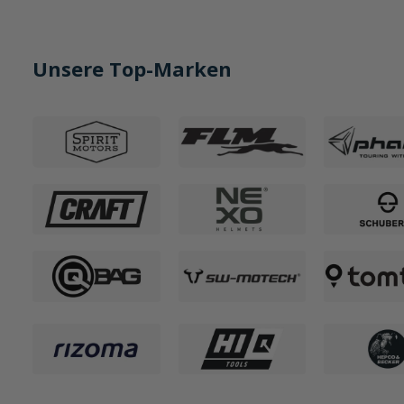
Unsere Top-Marken