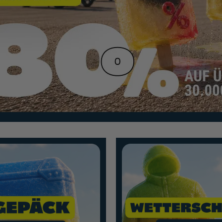
n
Mehr erfahren