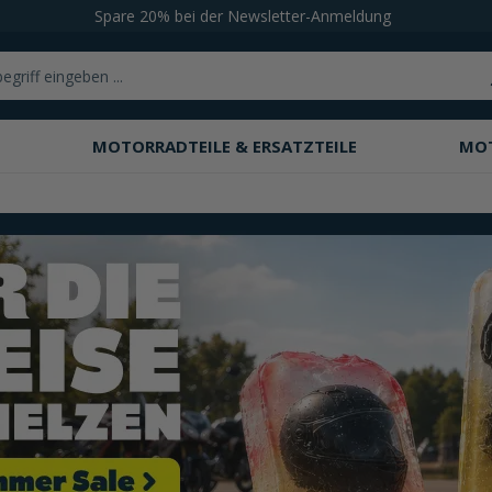
Spare 20% bei der Newsletter-Anmeldung
MOTORRADTEILE & ERSATZTEILE
MO