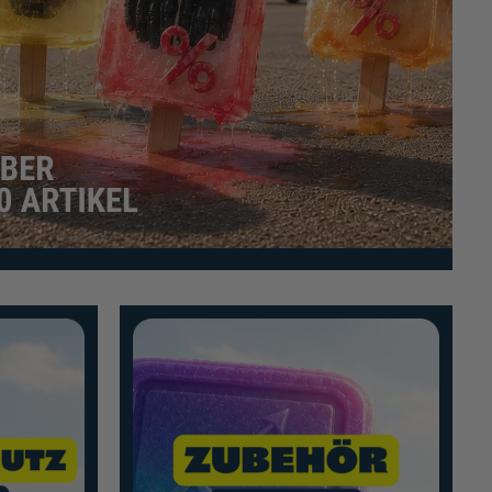
Mehr erfahren