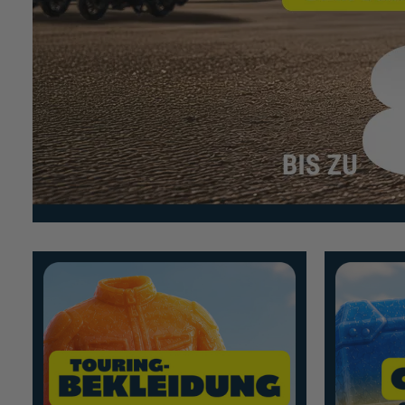
Mehr erfahren
Mehr erfahre