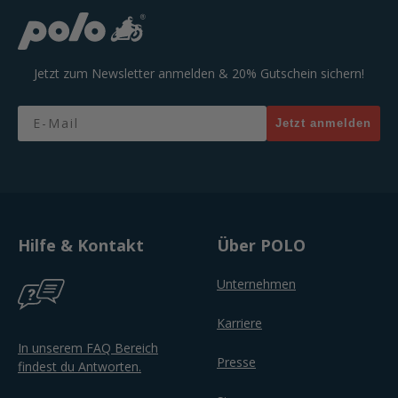
Jetzt zum Newsletter anmelden & 20% Gutschein sichern!
Email
Jetzt anmelden
Hilfe & Kontakt
Über POLO
Unternehmen
Karriere
In unserem FAQ Bereich
Presse
findest du Antworten.