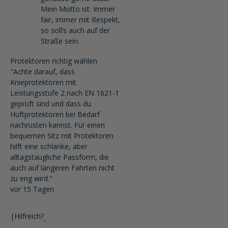
Mein Motto ist: Immer
fair, immer mit Respekt,
so soll’s auch auf der
Straße sein.
Protektoren richtig wählen
"Achte darauf, dass
Knieprotektoren mit
Leistungsstufe 2 nach EN 1621-1
geprüft sind und dass du
Hüftprotektoren bei Bedarf
nachrüsten kannst. Für einen
bequemen Sitz mit Protektoren
hilft eine schlanke, aber
alltagstaugliche Passform, die
auch auf längeren Fahrten nicht
zu eng wird."
vor 15 Tagen
|
Hilfreich?