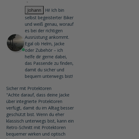
Johann
Hi! Ich bin
selbst begeisterter Biker
und weiß genau, worauf
es bei der richtigen
Ausrüstung ankommt.
Egal ob Helm, Jacke
oder Zubehör – ich
helfe dir gerne dabei,
das Passende zu finden,
damit du sicher und
bequem unterwegs bist!
Sicher mit Protektoren
"Achte darauf, dass deine Jacke
über integrierte Protektoren
verfügt, damit du im Alltag besser
geschützt bist. Wenn du eher
klassisch unterwegs bist, kann ein
Retro-Schnitt mit Protektoren
bequemer wirken und optisch