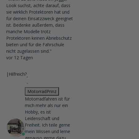
Look suchst, achte darauf, dass
sie wirklich Protektoren hat und
für deinen Einsatzzweck geeignet
ist. Bedenke außerdem, dass
manche Modelle trotz
Protektoren keinen Abriebschutz
bieten und für die Fahrschule
nicht zugelassen sind."
vor 12 Tagen
|
Hilfreich?
MotorradPrinz
Motorradfahren ist für
mich mehr als nur ein
Hobby, es ist
Leidenschaft und
Freiheit. Ich teile gerne
mein Wissen und lerne
genauso gerne dazu.