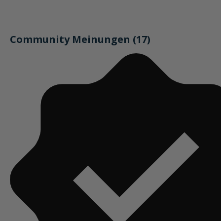
Community Meinungen (17)