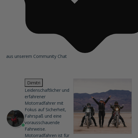
aus unserem Community Chat
Dimitri
Leidenschaftlicher und
erfahrener
Motorradfahrer mit
Fokus auf Sicherheit,
Fahrspaß und eine
vorausschauende
Fahrweise.
Motorradfahren ist für