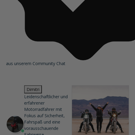
aus unserem Community Chat
Dimitri
Leidenschaftlicher und
erfahrener
Motorradfahrer mit
Fokus auf Sicherheit,
Fahrspaß und eine
vorausschauende
Fahrweise.