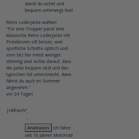
damit du sicher und
bequem unterwegs bist!
Retro-Lederjacke wählen
"Für eine Chopper passt eine
klassische Retro-Lederjacke mit
Protektoren oft besser, weil
sportliche Schnitte optisch und
vom Sitz her meist weniger
stimmig sind. Achte darauf, dass
die Jacke bequem sitzt und den
typischen Stil unterstreicht, dann
fährst du auch im Sommer
angenehm."
vor 24 Tagen
|
Hilfreich?
Anastasios
Ich fahre
seit 10 Jahren Motorrad