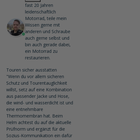
fast 20 Jahren
leidenschaftlich
Motorrad, teile mein
Wissen gerne mit
anderen und Schraube
auch gerne selbst und
bin auch gerade dabei,
ein Motorrad zu
restaurieren.
Touren sicher ausstatten
"Wenn du vor allem sicheren
Schutz und Tourentauglichkeit
willst, setz auf eine Kombination
aus passender Jacke und Hose,
die wind- und wasserdicht ist und
eine entnehmbare
Thermomembran hat. Beim
Helm achtest du auf die aktuelle
Prüfnorm und ergänzt für die
Sozius-Kommunikation ein dafür