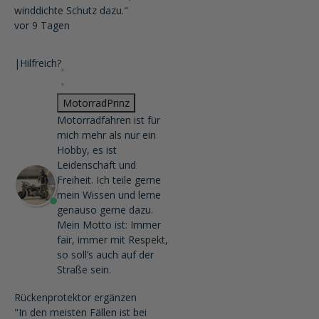
winddichte Schutz dazu."
vor 9 Tagen
|
Hilfreich?
MotorradPrinz
Motorradfahren ist für
mich mehr als nur ein
Hobby, es ist
Leidenschaft und
Freiheit. Ich teile gerne
mein Wissen und lerne
genauso gerne dazu.
Mein Motto ist: Immer
fair, immer mit Respekt,
so soll’s auch auf der
Straße sein.
Rückenprotektor ergänzen
"In den meisten Fällen ist bei