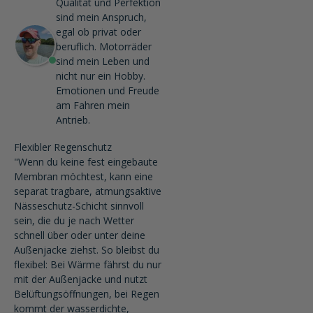
Qualität und Perfektion
sind mein Anspruch,
egal ob privat oder
beruflich. Motorräder
sind mein Leben und
nicht nur ein Hobby.
Emotionen und Freude
am Fahren mein
Antrieb.
Flexibler Regenschutz
"Wenn du keine fest eingebaute
Membran möchtest, kann eine
separat tragbare, atmungsaktive
Nässeschutz-Schicht sinnvoll
sein, die du je nach Wetter
schnell über oder unter deine
Außenjacke ziehst. So bleibst du
flexibel: Bei Wärme fährst du nur
mit der Außenjacke und nutzt
Belüftungsöffnungen, bei Regen
kommt der wasserdichte,