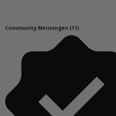
Community Meinungen (11)