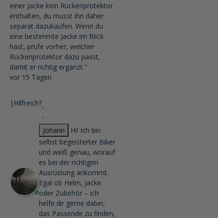
einer Jacke kein Rückenprotektor
enthalten, du musst ihn daher
separat dazukaufen. Wenn du
eine bestimmte Jacke im Blick
hast, prüfe vorher, welcher
Rückenprotektor dazu passt,
damit er richtig ergänzt."
vor 15 Tagen
|
Hilfreich?
Johann
Hi! Ich bin
selbst begeisterter Biker
und weiß genau, worauf
es bei der richtigen
Ausrüstung ankommt.
Egal ob Helm, Jacke
oder Zubehör – ich
helfe dir gerne dabei,
das Passende zu finden,