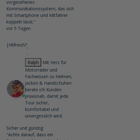
vorgesehenes
Kommunikationssystem, das sich
mit Smartphone und Mitfahrer
koppeln lässt."
vor 5 Tagen
|
Hilfreich?
Ralph
Mit Herz für
Motorräder und
Fachwissen zu Helmen,
Jacken & Handschuhen
berate ich Kunden
praxisnah, damit jede
Tour sicher,
komfortabel und
unvergesslich wird.
Sicher und günstig
"Achte darauf, dass ein