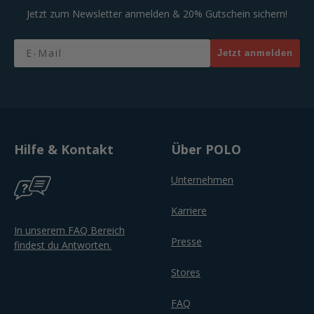
Jetzt zum Newsletter anmelden & 20% Gutschein sichern!
Email
Jetzt anmelden
Hilfe & Kontakt
Über POLO
Unternehmen
Karriere
In unserem FAQ Bereich
Presse
findest du Antworten.
Stores
FAQ