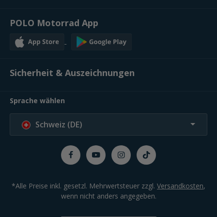
POLO Motorrad App
Sicherheit & Auszeichnungen
Sprache wählen
Schweiz (DE)
*Alle Preise inkl. gesetzl. Mehrwertsteuer zzgl.
Versandkosten
,
wenn nicht anders angegeben.