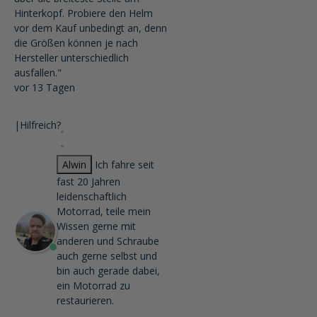
Hinterkopf. Probiere den Helm
vor dem Kauf unbedingt an, denn
die Größen können je nach
Hersteller unterschiedlich
ausfallen."
vor 13 Tagen
|
Hilfreich?
Alwin
Ich fahre seit
fast 20 Jahren
leidenschaftlich
Motorrad, teile mein
Wissen gerne mit
anderen und Schraube
auch gerne selbst und
bin auch gerade dabei,
ein Motorrad zu
restaurieren.