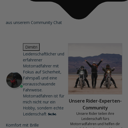
aus unserem Community Chat
Dimitri
Leidenschaftlicher und
erfahrener
Motorradfahrer mit
Fokus auf Sicherheit,
Fahrspaß und eine
vorausschauende
Fahrweise.
Motorradfahren ist für
Unsere Rider-Experten-
mich nicht nur ein
Community
Hobby, sondern echte
Leidenschaft 🏍️🏍️
Unsere Rider teilen ihre
Leidenschaft fürs
Motorradfahren und helfen dir
Komfort mit Brille