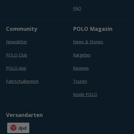
FAQ
Community
POLO Magazin
Newsletter
News & Stories
POLO Club
Ratgeber
POLO App
Reviews
Fahrschulbereich
Touren
Inside POLO
Versandarten