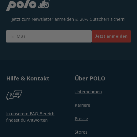
Jetzt zum Newsletter anmelden & 20% Gutschein sichern!
Email
Jetzt anmelden
Hilfe & Kontakt
Über POLO
Unternehmen
Karriere
In unserem FAQ Bereich
Presse
findest du Antworten.
Stores