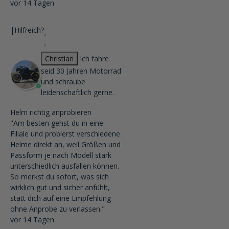
vor 14 Tagen
|
Hilfreich?
Christian
Ich fahre
seid 30 Jahren Motorrad
und schraube
leidenschaftlich gerne.
Helm richtig anprobieren
"Am besten gehst du in eine
Filiale und probierst verschiedene
Helme direkt an, weil Größen und
Passform je nach Modell stark
unterschiedlich ausfallen können.
So merkst du sofort, was sich
wirklich gut und sicher anfühlt,
statt dich auf eine Empfehlung
ohne Anprobe zu verlassen."
vor 14 Tagen