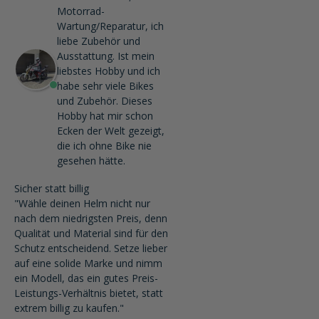
Motorrad-
Wartung/Reparatur, ich
liebe Zubehör und
Ausstattung. Ist mein
liebstes Hobby und ich
habe sehr viele Bikes
und Zubehör. Dieses
Hobby hat mir schon
Ecken der Welt gezeigt,
die ich ohne Bike nie
gesehen hätte.
Sicher statt billig
"Wähle deinen Helm nicht nur
nach dem niedrigsten Preis, denn
Qualität und Material sind für den
Schutz entscheidend. Setze lieber
auf eine solide Marke und nimm
ein Modell, das ein gutes Preis-
Leistungs-Verhältnis bietet, statt
extrem billig zu kaufen."