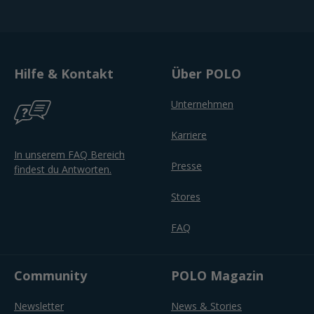
Hilfe & Kontakt
Über POLO
Unternehmen
Karriere
In unserem FAQ Bereich
Presse
findest du Antworten.
Stores
FAQ
Community
POLO Magazin
Newsletter
News & Stories