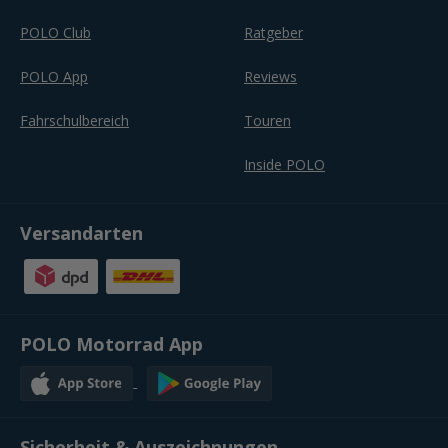
POLO Club
Ratgeber
POLO App
Reviews
Fahrschulbereich
Touren
Inside POLO
Versandarten
POLO Motorrad App
Sicherheit & Auszeichnungen