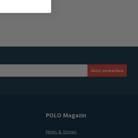
Jetzt anmelden
POLO Magazin
News & Stories