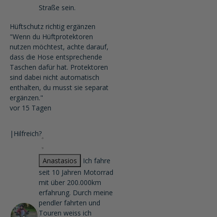
Straße sein.
Hüftschutz richtig ergänzen
"Wenn du Hüftprotektoren
nutzen möchtest, achte darauf,
dass die Hose entsprechende
Taschen dafür hat. Protektoren
sind dabei nicht automatisch
enthalten, du musst sie separat
ergänzen."
vor 15 Tagen
|
Hilfreich?
Anastasios
Ich fahre
seit 10 Jahren Motorrad
mit über 200.000km
erfahrung. Durch meine
pendler fahrten und
Touren weiss ich