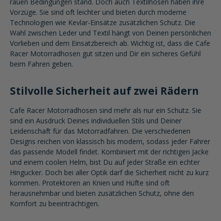
rauen Bedingungen stand. Doch auch Textilhosen haben ihre
Vorzüge. Sie sind oft leichter und bieten durch moderne
Technologien wie Kevlar-Einsätze zusätzlichen Schutz. Die
Wahl zwischen Leder und Textil hängt von Deinen persönlichen
Vorlieben und dem Einsatzbereich ab. Wichtig ist, dass die Cafe
Racer Motorradhosen gut sitzen und Dir ein sicheres Gefühl
beim Fahren geben.
Stilvolle Sicherheit auf zwei Rädern
Cafe Racer Motorradhosen sind mehr als nur ein Schutz. Sie
sind ein Ausdruck Deines individuellen Stils und Deiner
Leidenschaft für das Motorradfahren. Die verschiedenen
Designs reichen von klassisch bis modern, sodass jeder Fahrer
das passende Modell findet. Kombiniert mit der richtigen Jacke
und einem coolen Helm, bist Du auf jeder Straße ein echter
Hingucker. Doch bei aller Optik darf die Sicherheit nicht zu kurz
kommen. Protektoren an Knien und Hüfte sind oft
herausnehmbar und bieten zusätzlichen Schutz, ohne den
Komfort zu beeinträchtigen.