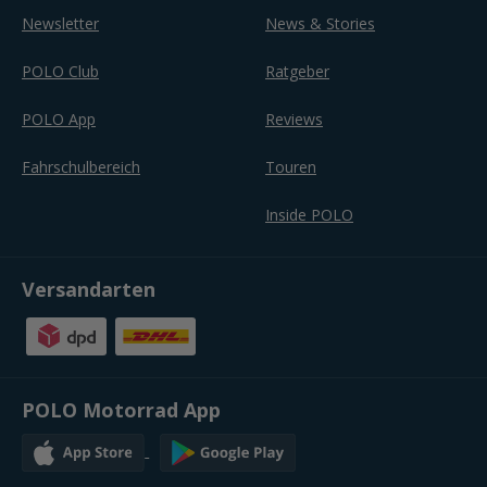
Newsletter
News & Stories
POLO Club
Ratgeber
POLO App
Reviews
Fahrschulbereich
Touren
Inside POLO
Versandarten
POLO Motorrad App