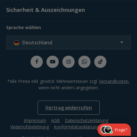
Sicherheit & Auszeichnungen
Sprache wählen
Deutschland
*Alle Preise inkl. gesetzl. Mehrwertsteuer zzgl.
Versandkosten
,
wenn nicht anders angegeben.
Vertrag widerrufen
Impressum
AGB
Datenschutzerklärung
Widerrufsbelehrung
Konformitätserklärung
Compliance
Frage?