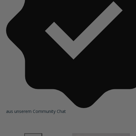
aus unserem Community Chat