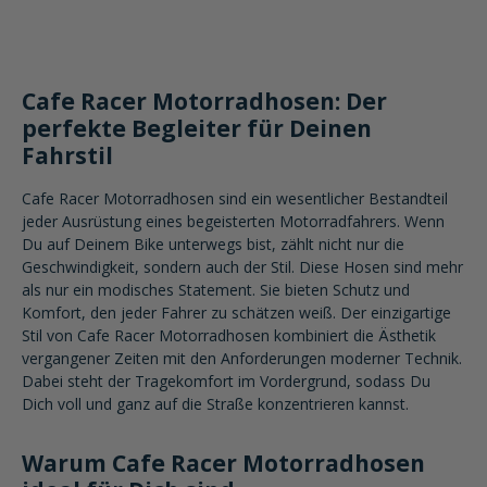
Cafe Racer Motorradhosen: Der
perfekte Begleiter für Deinen
Fahrstil
Cafe Racer Motorradhosen sind ein wesentlicher Bestandteil
jeder Ausrüstung eines begeisterten Motorradfahrers. Wenn
Du auf Deinem Bike unterwegs bist, zählt nicht nur die
Geschwindigkeit, sondern auch der Stil. Diese Hosen sind mehr
als nur ein modisches Statement. Sie bieten Schutz und
Komfort, den jeder Fahrer zu schätzen weiß. Der einzigartige
Stil von Cafe Racer Motorradhosen kombiniert die Ästhetik
vergangener Zeiten mit den Anforderungen moderner Technik.
Dabei steht der Tragekomfort im Vordergrund, sodass Du
Dich voll und ganz auf die Straße konzentrieren kannst.
Warum Cafe Racer Motorradhosen