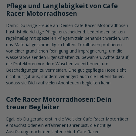
Pflege und Langlebigkeit von Cafe
Racer Motorradhosen
Damit Du lange Freude an Deinen Cafe Racer Motorradhosen
hast, ist die richtige Pflege entscheidend. Lederhosen sollten
regelmäßig mit speziellen Pflegemitteln behandelt werden, um
das Material geschmeidig zu halten. Textilhosen profitieren
von einer gründlichen Reinigung und Imprägnierung, um die
wasserabweisenden Eigenschaften zu bewahren. Achte darauf,
die Protektoren vor dem Waschen zu entfernen, um
Beschädigungen zu vermeiden. Eine gut gepflegte Hose sieht
nicht nur gut aus, sondern verlängert auch die Lebensdauer,
sodass sie Dich auf vielen Abenteuern begleiten kann.
Cafe Racer Motorradhosen: Dein
treuer Begleiter
Egal, ob Du gerade erst in die Welt der Cafe Racer Motorräder
eintauchst oder ein erfahrener Fahrer bist, die richtige
Ausrüstung macht den Unterschied. Cafe Racer