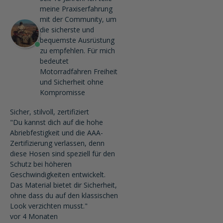
meine Praxiserfahrung
mit der Community, um
die sicherste und
bequemste Ausrüstung
zu empfehlen. Für mich
bedeutet
Motorradfahren Freiheit
und Sicherheit ohne
Kompromisse
Sicher, stilvoll, zertifiziert
"Du kannst dich auf die hohe
Abriebfestigkeit und die AAA-
Zertifizierung verlassen, denn
diese Hosen sind speziell für den
Schutz bei höheren
Geschwindigkeiten entwickelt.
Das Material bietet dir Sicherheit,
ohne dass du auf den klassischen
Look verzichten musst."
vor 4 Monaten