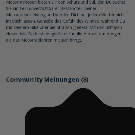
Motorradhosen bieten Dir den Schutz und Stil, den Du suchst.
Sie sind ein unverzichtbarer Bestandteil Deiner
Motorradbekleidung und werden Dich bei jedem Wetter nicht
im Stich lassen. Genieße das Gefühl des Windes, während Du
mit Deinem Bike über die Straßen gleitest. Mit den richtigen
Hosen bist Du bestens gerüstet für alle Herausforderungen,
die das Motorradfahren mit sich bringt.
Community Meinungen (8)