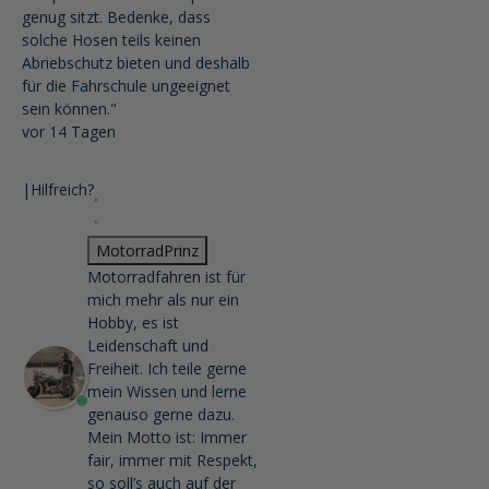
genug sitzt. Bedenke, dass
solche Hosen teils keinen
Abriebschutz bieten und deshalb
für die Fahrschule ungeeignet
sein können."
vor 14 Tagen
|
Hilfreich?
MotorradPrinz
Motorradfahren ist für
mich mehr als nur ein
Hobby, es ist
Leidenschaft und
Freiheit. Ich teile gerne
mein Wissen und lerne
genauso gerne dazu.
Mein Motto ist: Immer
fair, immer mit Respekt,
so soll’s auch auf der