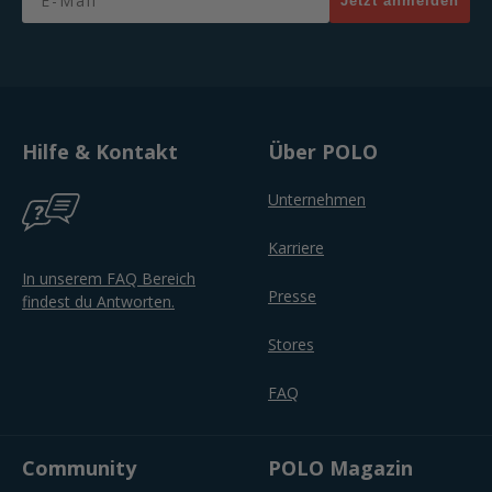
Jetzt anmelden
Hilfe & Kontakt
Über POLO
Unternehmen
Karriere
In unserem FAQ Bereich
Presse
findest du Antworten.
Stores
FAQ
Community
POLO Magazin