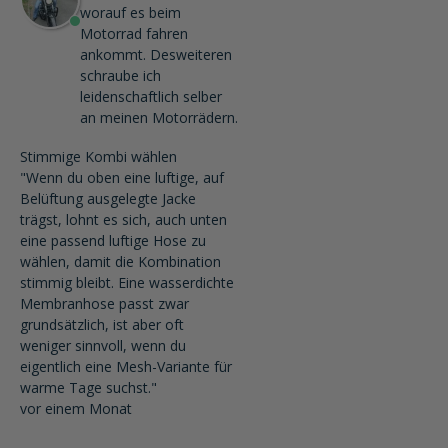
worauf es beim
Motorrad fahren
ankommt. Desweiteren
schraube ich
leidenschaftlich selber
an meinen Motorrädern.
Stimmige Kombi wählen
"Wenn du oben eine luftige, auf
Belüftung ausgelegte Jacke
trägst, lohnt es sich, auch unten
eine passend luftige Hose zu
wählen, damit die Kombination
stimmig bleibt. Eine wasserdichte
Membranhose passt zwar
grundsätzlich, ist aber oft
weniger sinnvoll, wenn du
eigentlich eine Mesh-Variante für
warme Tage suchst."
vor einem Monat