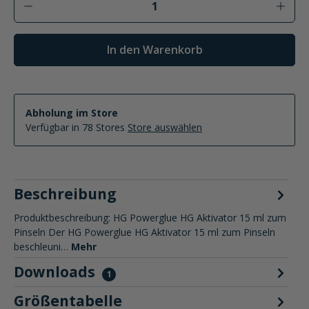
In den Warenkorb
Abholung im Store
Verfügbar in 78 Stores
Store auswählen
Beschreibung
Produktbeschreibung: HG Powerglue HG Aktivator 15 ml zum
Pinseln Der HG Powerglue HG Aktivator 15 ml zum Pinseln
beschleuni…
Mehr
Downloads
1
Größentabelle