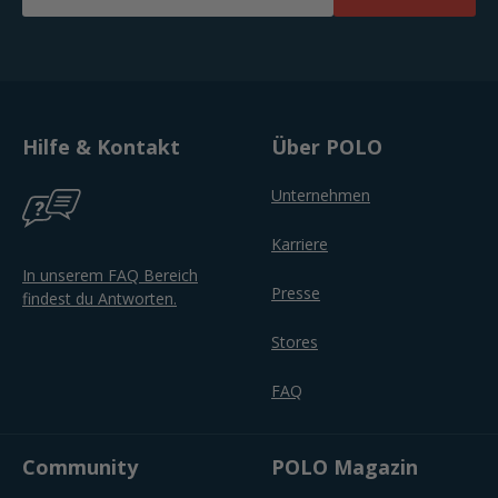
Hilfe & Kontakt
Über POLO
Unternehmen
Karriere
In unserem FAQ Bereich
Presse
findest du Antworten.
Stores
FAQ
Community
POLO Magazin