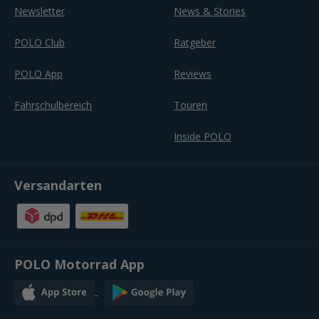
Newsletter
News & Stories
POLO Club
Ratgeber
POLO App
Reviews
Fahrschulbereich
Touren
Inside POLO
Versandarten
POLO Motorrad App