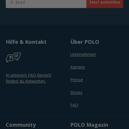
Jetzt anmelden
Hilfe & Kontakt
Über POLO
Unternehmen
Karriere
In unserem FAQ Bereich
Presse
findest du Antworten.
Stores
FAQ
Community
POLO Magazin