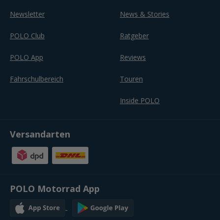
Newsletter
News & Stories
POLO Club
Ratgeber
POLO App
Reviews
Fahrschulbereich
Touren
Inside POLO
Versandarten
POLO Motorrad App