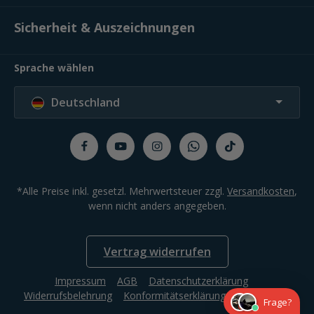
Sicherheit & Auszeichnungen
Sprache wählen
Deutschland
*Alle Preise inkl. gesetzl. Mehrwertsteuer zzgl.
Versandkosten
,
wenn nicht anders angegeben.
Vertrag widerrufen
Impressum
AGB
Datenschutzerklärung
Widerrufsbelehrung
Konformitätserklärung
Compliance
Frage?