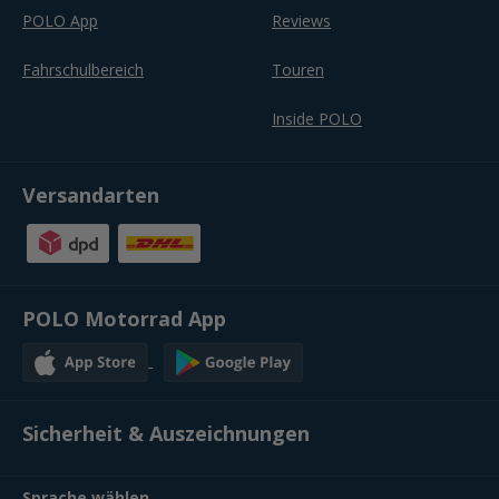
POLO App
Reviews
Fahrschulbereich
Touren
Inside POLO
Versandarten
POLO Motorrad App
Sicherheit & Auszeichnungen
Sprache wählen