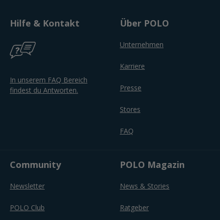
Hilfe & Kontakt
Über POLO
Unternehmen
Karriere
In unserem FAQ Bereich
Presse
findest du Antworten.
Stores
FAQ
Community
POLO Magazin
Newsletter
News & Stories
POLO Club
Ratgeber