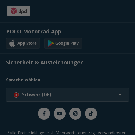
POLO Motorrad App
Sicherheit & Auszeichnungen
Sprache wählen
Schweiz (DE)
*Alle Preise inkl. gesetzl. Mehrwertsteuer zzgl.
Versandkosten
,