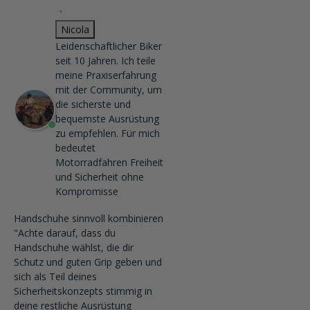
Nicola
Leidenschaftlicher Biker
seit 10 Jahren. Ich teile
meine Praxiserfahrung
mit der Community, um
die sicherste und
bequemste Ausrüstung
zu empfehlen. Für mich
bedeutet
Motorradfahren Freiheit
und Sicherheit ohne
Kompromisse
Handschuhe sinnvoll kombinieren
"Achte darauf, dass du
Handschuhe wählst, die dir
Schutz und guten Grip geben und
sich als Teil deines
Sicherheitskonzepts stimmig in
deine restliche Ausrüstung