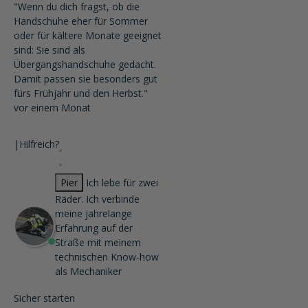
"Wenn du dich fragst, ob die
Handschuhe eher für Sommer
oder für kältere Monate geeignet
sind: Sie sind als
Übergangshandschuhe gedacht.
Damit passen sie besonders gut
fürs Frühjahr und den Herbst."
vor einem Monat
|
Hilfreich?
Pier
Ich lebe für zwei
Räder. Ich verbinde
meine jahrelange
Erfahrung auf der
Straße mit meinem
technischen Know-how
als Mechaniker
Sicher starten