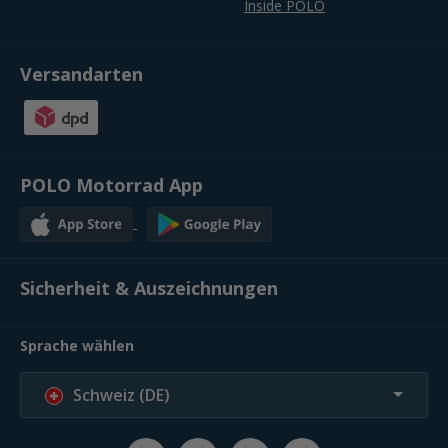
Inside POLO
Versandarten
POLO Motorrad App
Sicherheit & Auszeichnungen
Sprache wählen
Schweiz (DE)