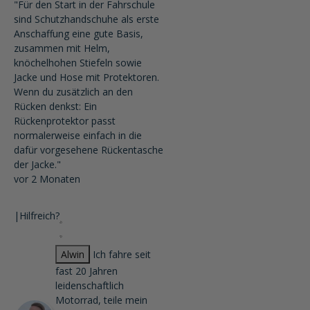
"Für den Start in der Fahrschule
sind Schutzhandschuhe als erste
Anschaffung eine gute Basis,
zusammen mit Helm,
knöchelhohen Stiefeln sowie
Jacke und Hose mit Protektoren.
Wenn du zusätzlich an den
Rücken denkst: Ein
Rückenprotektor passt
normalerweise einfach in die
dafür vorgesehene Rückentasche
der Jacke."
vor 2 Monaten
|
Hilfreich?
Alwin
Ich fahre seit
fast 20 Jahren
leidenschaftlich
Motorrad, teile mein