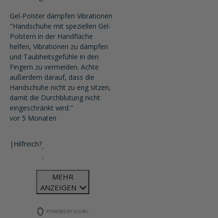
Gel-Polster dämpfen Vibrationen
"Handschuhe mit speziellen Gel-
Polstern in der Handfläche
helfen, Vibrationen zu dämpfen
und Taubheitsgefühle in den
Fingern zu vermeiden. Achte
außerdem darauf, dass die
Handschuhe nicht zu eng sitzen,
damit die Durchblutung nicht
eingeschränkt wird."
vor 5 Monaten
|
Hilfreich?
MEHR
ANZEIGEN
POWERED BY GUURU