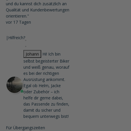
und du kannst dich zusätzlich an
Qualität und Kundenbewertungen
orientieren."
vor 17 Tagen
|
Hilfreich?
Johann
Hi! Ich bin
selbst begeisterter Biker
und weiß genau, worauf
es bei der richtigen
Ausrüstung ankommt.
Egal ob Helm, Jacke
oder Zubehör – ich
helfe dir gerne dabei,
das Passende zu finden,
damit du sicher und
bequem unterwegs bist!
Für Übergangszeiten