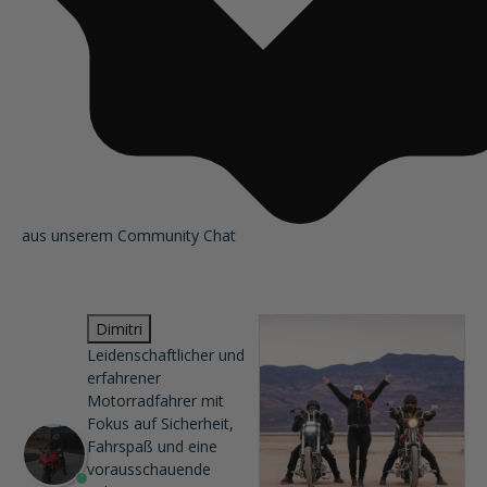
aus unserem Community Chat
Dimitri
Leidenschaftlicher und
erfahrener
Motorradfahrer mit
Fokus auf Sicherheit,
Fahrspaß und eine
vorausschauende