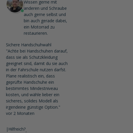
Wissen gerne mit
anderen und Schraube
auch gerne selbst und
bin auch gerade dabei,
ein Motorrad zu
restaurieren.
Sichere Handschuhwahl
"Achte bei Handschuhen darauf,
dass sie als Schutzkleidung
geeignet sind, damit du sie auch
in der Fahrschule nutzen darfst.
Plane realistisch ein, dass
geprüfte Handschuhe ein
bestimmtes Mindestniveau
kosten, und wähle lieber ein
sicheres, solides Modell als
irgendeine günstige Option."
vor 2 Monaten
|
Hilfreich?