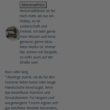
MotorradPrinz
Motorradfahren ist für
mich mehr als nur ein
Hobby, es ist
Leidenschaft und
Freiheit. Ich teile gerne
mein Wissen und lerne
genauso gerne dazu.
Mein Motto ist: Immer
fair, immer mit Respekt,
so soll’s auch auf der
Straße sein.
Kurz oder lang
"Überlege zuerst, ob du für den
Sommer lieber kurze oder lange
Handschuhe bevorzugst, denn
das beeinflusst Komfort und
Einsatzbereich. Für längere und
ausgewogene Touren eignen sich
gut belüftete Modelle besonders,