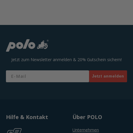
Jetzt zum Newsletter anmelden & 20% Gutschein sichern!
Email
Jetzt anmelden
Hilfe & Kontakt
Über POLO
Unternehmen