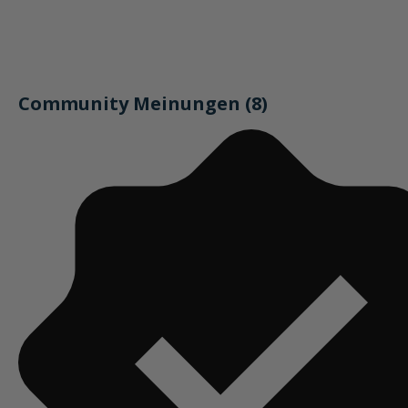
Community Meinungen (8)