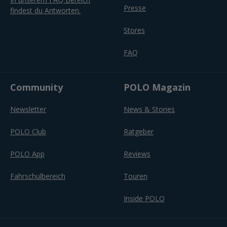
Presse
findest du Antworten.
Stores
FAQ
Community
POLO Magazin
Newsletter
News & Stories
POLO Club
Ratgeber
POLO App
Reviews
Fahrschulbereich
Touren
Inside POLO