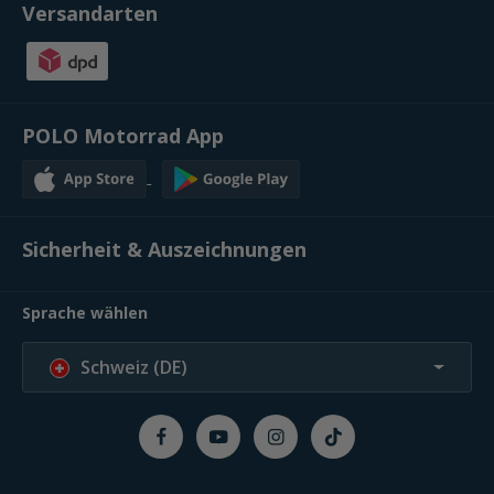
Versandarten
POLO Motorrad App
Sicherheit & Auszeichnungen
Sprache wählen
Schweiz (DE)