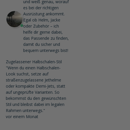
und weiß genau, worauf
es bei der richtigen
Ausrüstung ankommt.
Egal ob Helm, Jacke
oder Zubehör – ich
helfe dir gerne dabei,
das Passende zu finden,
damit du sicher und
bequem unterwegs bist!
Zugelassener Halbschalen-Stil
"Wenn du einen Halbschalen-
Look suchst, setze auf
straßenzugelassene Jethelme
oder kompakte Demi-Jets, statt
auf ungeprüfte Varianten. So
bekommst du den gewünschten
Stil und bleibst dabei im legalen
Rahmen unterwegs."
vor einem Monat