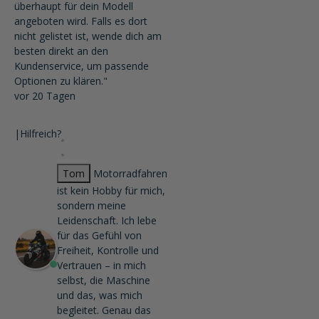
überhaupt für dein Modell
angeboten wird. Falls es dort
nicht gelistet ist, wende dich am
besten direkt an den
Kundenservice, um passende
Optionen zu klären."
vor 20 Tagen
|
Hilfreich?
Tom
Motorradfahren
ist kein Hobby für mich,
sondern meine
Leidenschaft. Ich lebe
für das Gefühl von
Freiheit, Kontrolle und
Vertrauen – in mich
selbst, die Maschine
und das, was mich
begleitet. Genau das