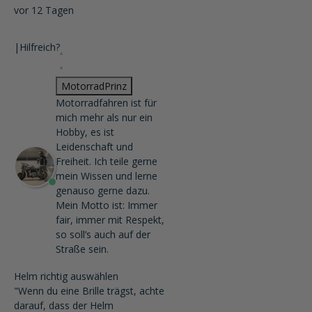
vor 12 Tagen
|
Hilfreich?
MotorradPrinz
Motorradfahren ist für
mich mehr als nur ein
Hobby, es ist
Leidenschaft und
Freiheit. Ich teile gerne
mein Wissen und lerne
genauso gerne dazu.
Mein Motto ist: Immer
fair, immer mit Respekt,
so soll’s auch auf der
Straße sein.
Helm richtig auswählen
"Wenn du eine Brille trägst, achte
darauf, dass der Helm