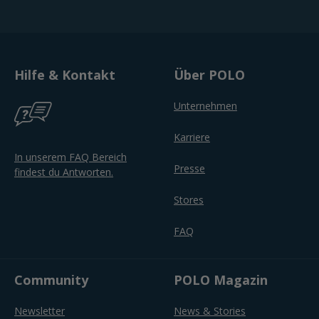
Hilfe & Kontakt
Über POLO
Unternehmen
Karriere
In unserem FAQ Bereich
Presse
findest du Antworten.
Stores
FAQ
Community
POLO Magazin
Newsletter
News & Stories