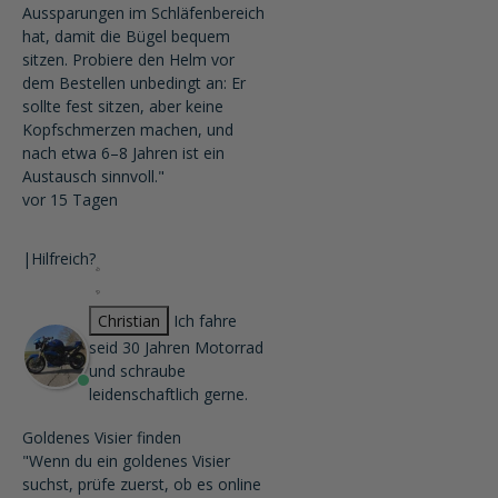
Aussparungen im Schläfenbereich
hat, damit die Bügel bequem
sitzen. Probiere den Helm vor
dem Bestellen unbedingt an: Er
sollte fest sitzen, aber keine
Kopfschmerzen machen, und
nach etwa 6–8 Jahren ist ein
Austausch sinnvoll."
vor 15 Tagen
|
Hilfreich?
Christian
Ich fahre
seid 30 Jahren Motorrad
und schraube
leidenschaftlich gerne.
Goldenes Visier finden
"Wenn du ein goldenes Visier
suchst, prüfe zuerst, ob es online