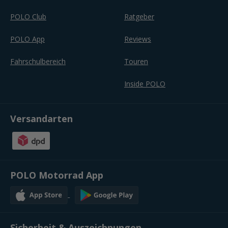
POLO Club
Ratgeber
POLO App
Reviews
Fahrschulbereich
Touren
Inside POLO
Versandarten
POLO Motorrad App
Sicherheit & Auszeichnungen