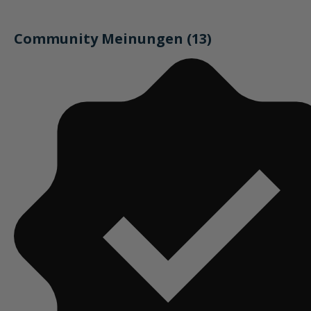
Community Meinungen (13)