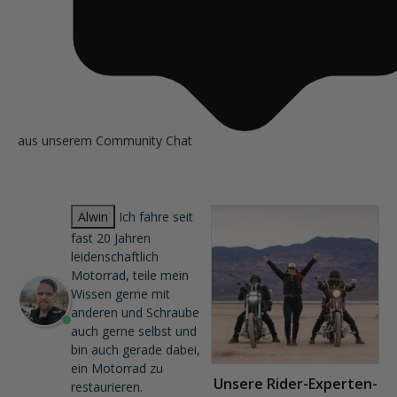
aus unserem Community Chat
Alwin
Ich fahre seit
fast 20 Jahren
leidenschaftlich
Motorrad, teile mein
Wissen gerne mit
anderen und Schraube
auch gerne selbst und
bin auch gerade dabei,
ein Motorrad zu
Unsere Rider-Experten-
restaurieren.