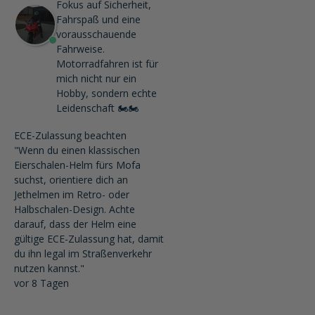
Fokus auf Sicherheit,
Fahrspaß und eine
vorausschauende
Fahrweise.
Motorradfahren ist für
mich nicht nur ein
Hobby, sondern echte
Leidenschaft 🏍️🏍️
ECE-Zulassung beachten
"Wenn du einen klassischen
Eierschalen-Helm fürs Mofa
suchst, orientiere dich an
Jethelmen im Retro- oder
Halbschalen-Design. Achte
darauf, dass der Helm eine
gültige ECE-Zulassung hat, damit
du ihn legal im Straßenverkehr
nutzen kannst."
vor 8 Tagen