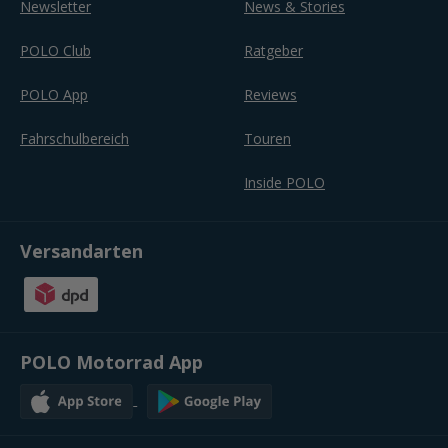
Newsletter
News & Stories
POLO Club
Ratgeber
POLO App
Reviews
Fahrschulbereich
Touren
Inside POLO
Versandarten
POLO Motorrad App