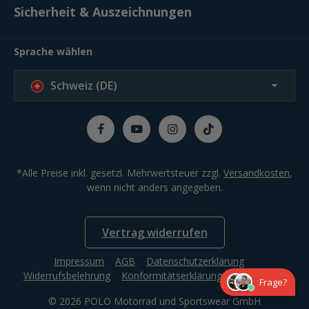
Sicherheit & Auszeichnungen
Sprache wählen
Schweiz (DE)
*Alle Preise inkl. gesetzl. Mehrwertsteuer zzgl.
Versandkosten
,
wenn nicht anders angegeben.
Vertrag widerrufen
Impressum
AGB
Datenschutzerklärung
Widerrufsbelehrung
Konformitätserklärung
Compliance
Frage?
© 2026 POLO Motorrad und Sportswear GmbH