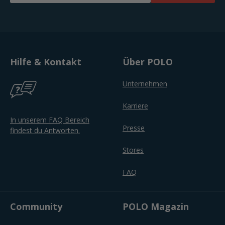
Hilfe & Kontakt
Über POLO
Unternehmen
Karriere
In unserem FAQ Bereich
Presse
findest du Antworten.
Stores
FAQ
Community
POLO Magazin