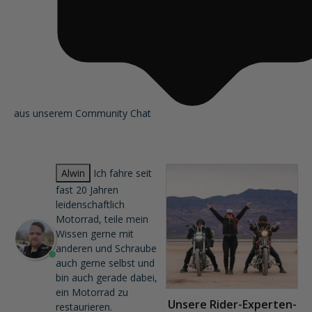
aus unserem Community Chat
Alwin
Ich fahre seit
fast 20 Jahren
leidenschaftlich
Motorrad, teile mein
Wissen gerne mit
anderen und Schraube
auch gerne selbst und
bin auch gerade dabei,
ein Motorrad zu
Unsere Rider-Experten-
restaurieren.