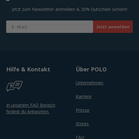
Jetzt zum Newsletter anmelden & 20% Gutschein sichern!
Email
Jetzt anmelden
Hilfe & Kontakt
Über POLO
Unternehmen
Karriere
In unserem FAQ Bereich
Presse
findest du Antworten.
Stores
FAQ