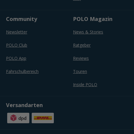
Community
POLO Magazin
Newsletter
News & Stories
POLO Club
Ratgeber
POLO App
Reviews
Fahrschulbereich
Touren
Inside POLO
Versandarten