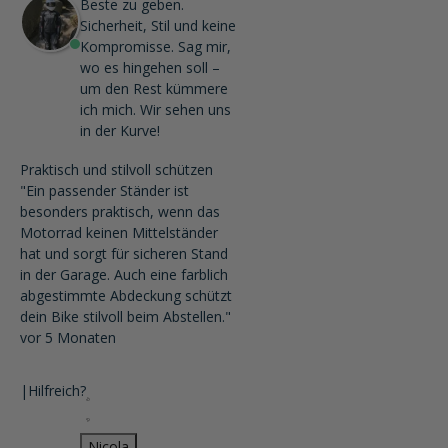
Beste zu geben.
Sicherheit, Stil und keine
Kompromisse. Sag mir,
wo es hingehen soll –
um den Rest kümmere
ich mich. Wir sehen uns
in der Kurve!
Praktisch und stilvoll schützen
"Ein passender Ständer ist
besonders praktisch, wenn das
Motorrad keinen Mittelständer
hat und sorgt für sicheren Stand
in der Garage. Auch eine farblich
abgestimmte Abdeckung schützt
dein Bike stilvoll beim Abstellen."
vor 5 Monaten
|
Hilfreich?
Nicola