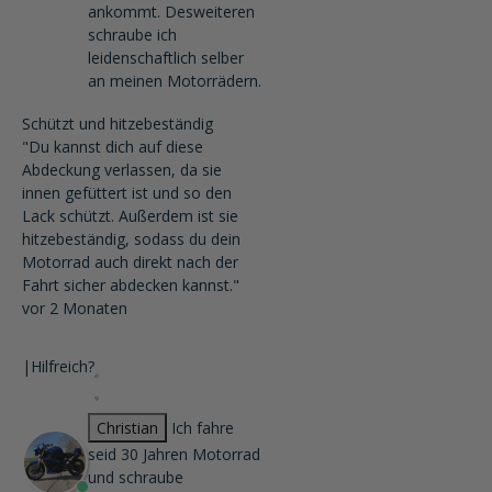
ankommt. Desweiteren
schraube ich
leidenschaftlich selber
an meinen Motorrädern.
Schützt und hitzebeständig
"Du kannst dich auf diese
Abdeckung verlassen, da sie
innen gefüttert ist und so den
Lack schützt. Außerdem ist sie
hitzebeständig, sodass du dein
Motorrad auch direkt nach der
Fahrt sicher abdecken kannst."
vor 2 Monaten
|
Hilfreich?
Christian
Ich fahre
seid 30 Jahren Motorrad
und schraube