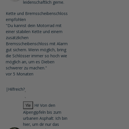
leidenschaftlich gerne.
Kette und Bremsscheibenschloss
empfohlen
"Du kannst dein Motorrad mit
einer stabilen Kette und einem
zusätzlichen
Bremsscheibenschloss mit Alarm
gut sichern. Wenn möglich, bring
die Schlösser immer so hoch wie
möglich an, um es Dieben
schwerer zu machen."
vor 5 Monaten
|
Hilfreich?
Yle
Hi! Von den
Alpengipfeln bis zum
urbanen Asphalt: Ich bin
hier, um dir nur das