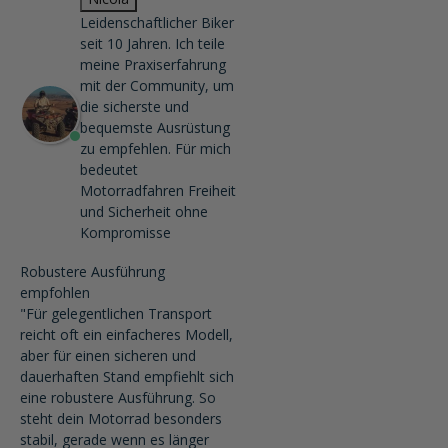
Leidenschaftlicher Biker
seit 10 Jahren. Ich teile
meine Praxiserfahrung
mit der Community, um
die sicherste und
bequemste Ausrüstung
zu empfehlen. Für mich
bedeutet
Motorradfahren Freiheit
und Sicherheit ohne
Kompromisse
Robustere Ausführung
empfohlen
"Für gelegentlichen Transport
reicht oft ein einfacheres Modell,
aber für einen sicheren und
dauerhaften Stand empfiehlt sich
eine robustere Ausführung. So
steht dein Motorrad besonders
stabil, gerade wenn es länger