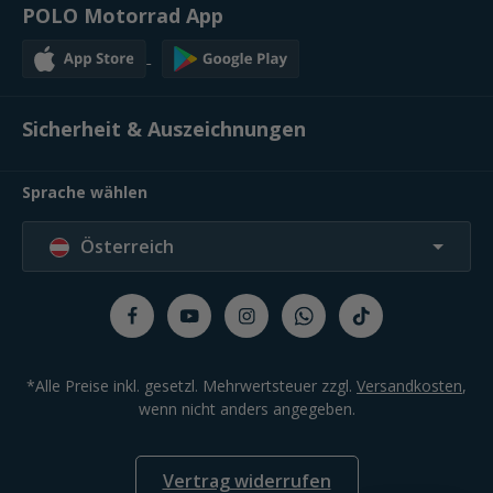
POLO Motorrad App
Sicherheit & Auszeichnungen
Sprache wählen
Österreich
*Alle Preise inkl. gesetzl. Mehrwertsteuer zzgl.
Versandkosten
,
wenn nicht anders angegeben.
Vertrag widerrufen