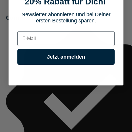
20% Rabatt für Dich!
Newsletter abonnieren und bei Deiner
Community Meinungen (6)
ersten Bestellung sparen.
E-mail
Jetzt anmelden