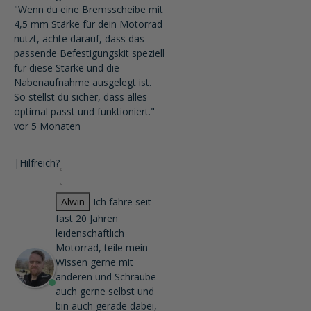
"Wenn du eine Bremsscheibe mit
4,5 mm Stärke für dein Motorrad
nutzt, achte darauf, dass das
passende Befestigungskit speziell
für diese Stärke und die
Nabenaufnahme ausgelegt ist.
So stellst du sicher, dass alles
optimal passt und funktioniert."
vor 5 Monaten
|
Hilfreich?
Alwin
Ich fahre seit
fast 20 Jahren
leidenschaftlich
Motorrad, teile mein
Wissen gerne mit
anderen und Schraube
auch gerne selbst und
bin auch gerade dabei,