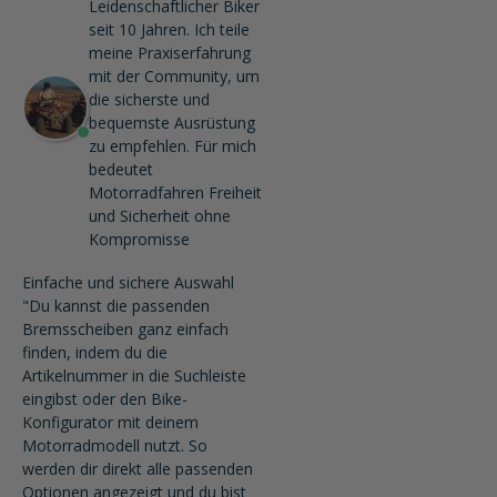
Leidenschaftlicher Biker
seit 10 Jahren. Ich teile
meine Praxiserfahrung
mit der Community, um
die sicherste und
bequemste Ausrüstung
zu empfehlen. Für mich
bedeutet
Motorradfahren Freiheit
und Sicherheit ohne
Kompromisse
Einfache und sichere Auswahl
"Du kannst die passenden
Bremsscheiben ganz einfach
finden, indem du die
Artikelnummer in die Suchleiste
eingibst oder den Bike-
Konfigurator mit deinem
Motorradmodell nutzt. So
werden dir direkt alle passenden
Optionen angezeigt und du bist