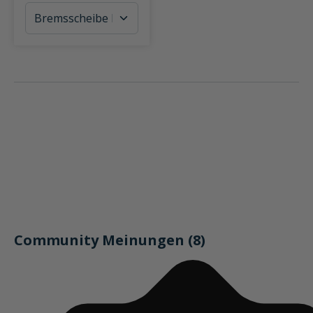
Community Meinungen (8)