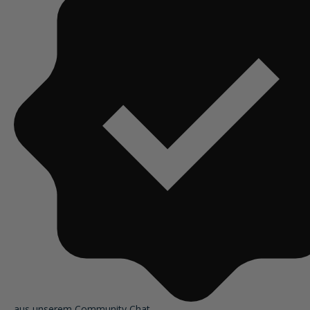
aus unserem Community Chat