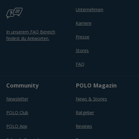
Unternehmen
Karriere
In unserem FAQ Bereich
Presse
findest du Antworten.
Stores
FAQ
Community
POLO Magazin
Newsletter
News & Stories
POLO Club
Ratgeber
POLO App
Reviews