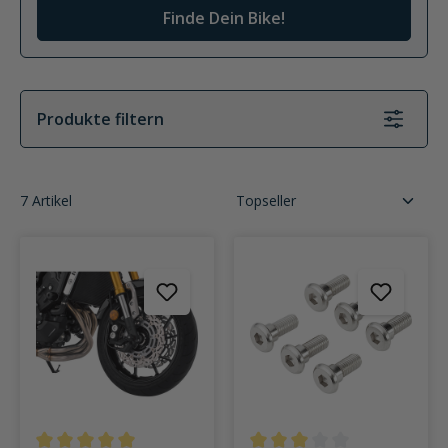
Finde Dein Bike!
Produkte filtern
7 Artikel