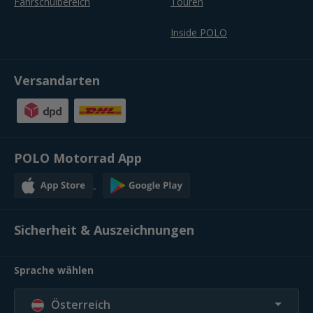
Fahrschulbereich
Touren
Inside POLO
Versandarten
POLO Motorrad App
Sicherheit & Auszeichnungen
Sprache wählen
Österreich