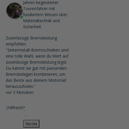
Jahren begeisterter
Tourenfahrer mit
fundiertem Wissen über
Materialtechnik und
Sicherheit.
Zuverlässige Bremsleistung
empfohlen
"Sintermetall-Bremsscheiben sind
eine tolle Wahl, wenn du Wert auf
zuverlässige Bremsleistung legst.
Du kannst sie gut mit passenden
Bremsbelägen kombinieren, um
das Beste aus deinem Motorrad
herauszuholen."
vor 3 Monaten
|
Hilfreich?
Nicola