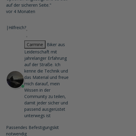
auf der sicheren Seite."
vor 4 Monaten
|
Hilfreich?
Carmine
Biker aus
Leidenschaft mit
jahrelanger Erfahrung
auf der Straße. Ich
kenne die Technik und
das Material und freue
mich darauf, mein
Wissen in der
Community zu teilen,
damit jeder sicher und
passend ausgerüstet
unterwegs ist
Passendes Befestigungskit
notwendig