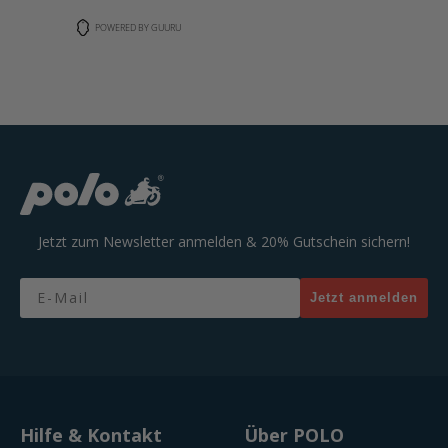
POWERED BY GUURU
Jetzt zum Newsletter anmelden & 20% Gutschein sichern!
Email
Jetzt anmelden
Hilfe & Kontakt
Über POLO