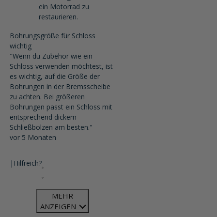
ein Motorrad zu
restaurieren.
Bohrungsgröße für Schloss
wichtig
"Wenn du Zubehör wie ein
Schloss verwenden möchtest, ist
es wichtig, auf die Größe der
Bohrungen in der Bremsscheibe
zu achten. Bei größeren
Bohrungen passt ein Schloss mit
entsprechend dickem
Schließbolzen am besten."
vor 5 Monaten
|
Hilfreich?
MEHR
ANZEIGEN