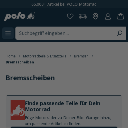
65.000+ Artikel bei POLO Motorrad
alt springen
Home
Motorradteile & Ersatzteile
Bremsen
Bremsscheiben
Bremsscheiben
Finde passende Teile für Dein
Motorrad
Füge Motorräder zu Deiner Bike-Garage hinzu,
um passende Artikel zu finden.