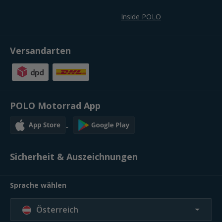
Inside POLO
Versandarten
POLO Motorrad App
Sicherheit & Auszeichnungen
Sprache wählen
Österreich