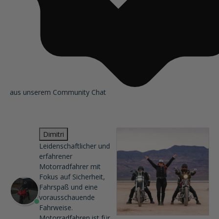
aus unserem Community Chat
Dimitri
Leidenschaftlicher und
erfahrener
Motorradfahrer mit
Fokus auf Sicherheit,
Fahrspaß und eine
vorausschauende
Fahrweise.
Motorradfahren ist für