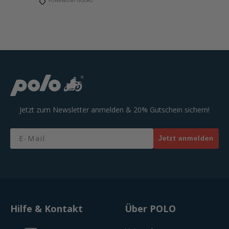
POWERED BY GUURU
Jetzt zum Newsletter anmelden & 20% Gutschein sichern!
Email
Jetzt anmelden
Hilfe & Kontakt
Über POLO