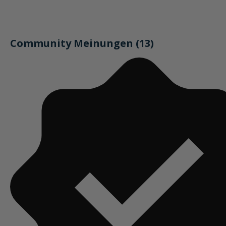
Community Meinungen (13)