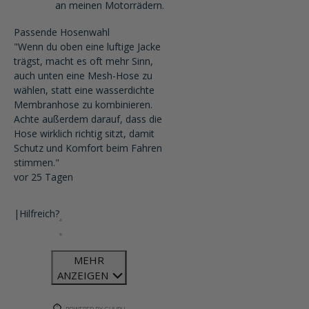
an meinen Motorrädern.
Passende Hosenwahl
"Wenn du oben eine luftige Jacke
trägst, macht es oft mehr Sinn,
auch unten eine Mesh-Hose zu
wählen, statt eine wasserdichte
Membranhose zu kombinieren.
Achte außerdem darauf, dass die
Hose wirklich richtig sitzt, damit
Schutz und Komfort beim Fahren
stimmen."
vor 25 Tagen
|
Hilfreich?
MEHR
ANZEIGEN