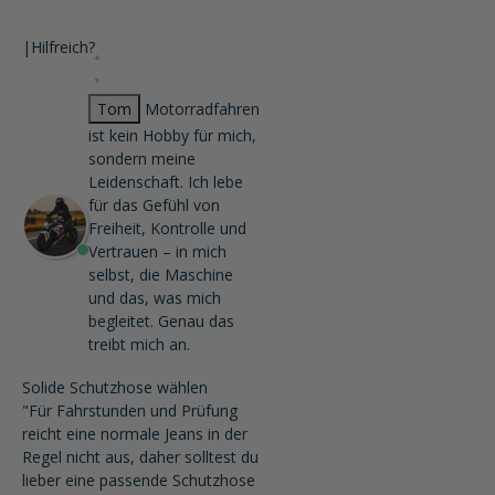
|
Hilfreich?
Tom
Motorradfahren
ist kein Hobby für mich,
sondern meine
Leidenschaft. Ich lebe
für das Gefühl von
Freiheit, Kontrolle und
Vertrauen – in mich
selbst, die Maschine
und das, was mich
begleitet. Genau das
treibt mich an.
Solide Schutzhose wählen
"Für Fahrstunden und Prüfung
reicht eine normale Jeans in der
Regel nicht aus, daher solltest du
lieber eine passende Schutzhose