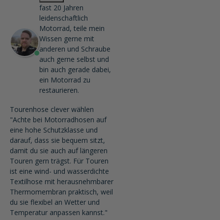
fast 20 Jahren
leidenschaftlich
Motorrad, teile mein
Wissen gerne mit
anderen und Schraube
auch gerne selbst und
bin auch gerade dabei,
ein Motorrad zu
restaurieren.
Tourenhose clever wählen
"Achte bei Motorradhosen auf
eine hohe Schutzklasse und
darauf, dass sie bequem sitzt,
damit du sie auch auf längeren
Touren gern trägst. Für Touren
ist eine wind- und wasserdichte
Textilhose mit herausnehmbarer
Thermomembran praktisch, weil
du sie flexibel an Wetter und
Temperatur anpassen kannst."