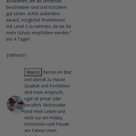
auswählen, die als universell
beschrieben sind und trotzdem
gut sitzen. Achte außerdem
darauf, möglichst Protektoren
mit Level 2 zu nehmen, da sie für
mehr Schutz empfohlen werden."
vor 4 Tagen
|
Hilfreich?
Marco
Benzin im Blut
und überall zu Hause.
Qualität und Perfektion
sind mein Anspruch,
egal ob privat oder
beruflich. Motorräder
sind mein Leben und
nicht nur ein Hobby.
Emotionen und Freude
am Fahren mein