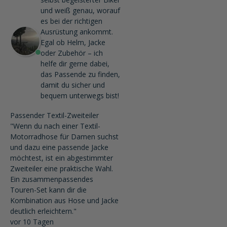
und weiß genau, worauf
es bei der richtigen
Ausrüstung ankommt.
Egal ob Helm, Jacke
oder Zubehör – ich
helfe dir gerne dabei,
das Passende zu finden,
damit du sicher und
bequem unterwegs bist!
Passender Textil-Zweiteiler
"Wenn du nach einer Textil-
Motorradhose für Damen suchst
und dazu eine passende Jacke
möchtest, ist ein abgestimmter
Zweiteiler eine praktische Wahl.
Ein zusammenpassendes
Touren-Set kann dir die
Kombination aus Hose und Jacke
deutlich erleichtern."
vor 10 Tagen