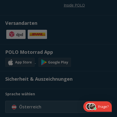
Inside POLO
Versandarten
POLO Motorrad App
Sicherheit & Auszeichnungen
Sprache wählen
Österreich
Frage?