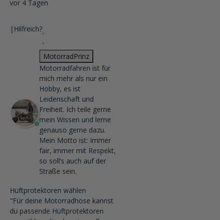
vor 4 Tagen
|
Hilfreich?
MotorradPrinz
Motorradfahren ist für
mich mehr als nur ein
Hobby, es ist
Leidenschaft und
Freiheit. Ich teile gerne
mein Wissen und lerne
genauso gerne dazu.
Mein Motto ist: Immer
fair, immer mit Respekt,
so soll’s auch auf der
Straße sein.
Hüftprotektoren wählen
"Für deine Motorradhose kannst
du passende Hüftprotektoren