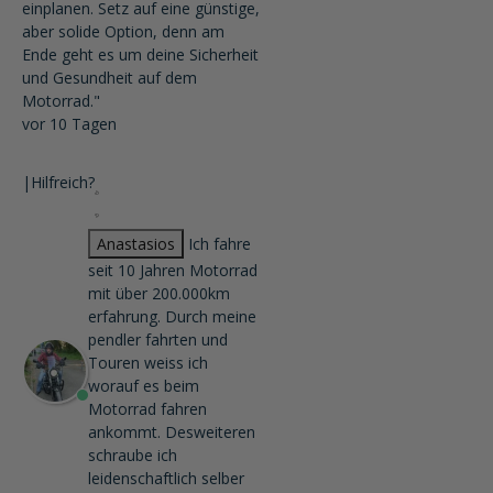
einplanen. Setz auf eine günstige,
aber solide Option, denn am
Ende geht es um deine Sicherheit
und Gesundheit auf dem
Motorrad."
vor 10 Tagen
|
Hilfreich?
Anastasios
Ich fahre
seit 10 Jahren Motorrad
mit über 200.000km
erfahrung. Durch meine
pendler fahrten und
Touren weiss ich
worauf es beim
Motorrad fahren
ankommt. Desweiteren
schraube ich
leidenschaftlich selber