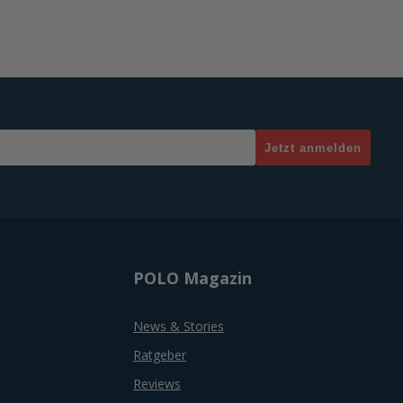
Jetzt anmelden
POLO Magazin
News & Stories
Ratgeber
Reviews