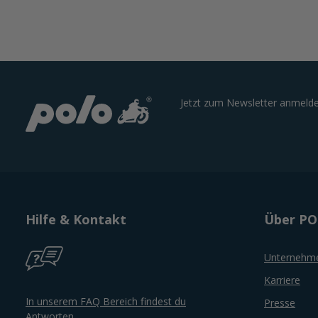
Jetzt zum Newsletter anmelde
Hilfe & Kontakt
Über P
Unternehm
Karriere
In unserem FAQ Bereich findest du
Presse
Antworten.