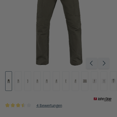
4 Bewertungen
Durchschnittliche Bewertung von 3.5 von 5 Sternen