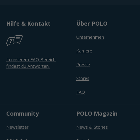
Hilfe & Kontakt
Über POLO
Unternehmen
Karriere
In unserem FAQ Bereich
Presse
findest du Antworten.
Stores
FAQ
Community
POLO Magazin
Newsletter
News & Stories