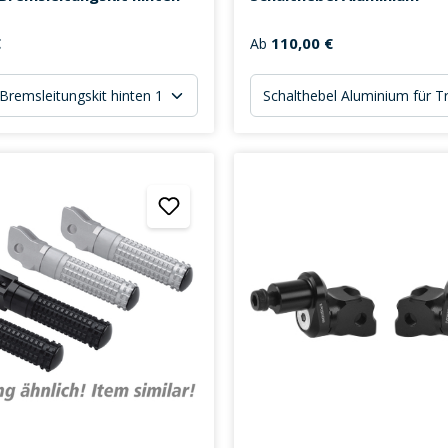
€
110,00 €
Ab