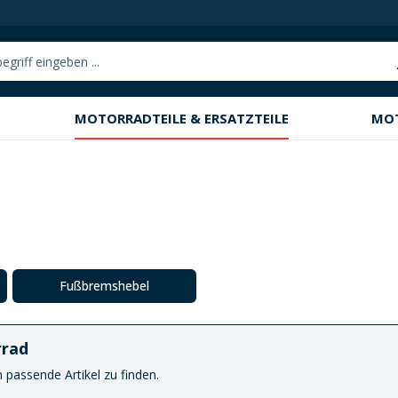
MOTORRADTEILE & ERSATZTEILE
MO
Fußbremshebel
rrad
passende Artikel zu finden.