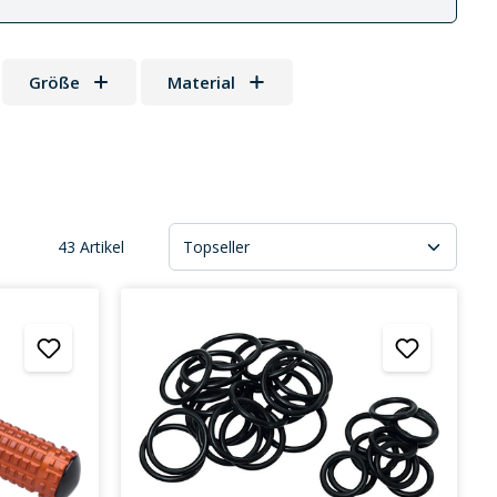
Größe
Material
43 Artikel