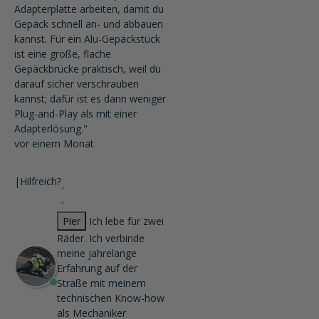
Adapterplatte arbeiten, damit du
Gepäck schnell an- und abbauen
kannst. Für ein Alu-Gepäckstück
ist eine große, flache
Gepäckbrücke praktisch, weil du
darauf sicher verschrauben
kannst; dafür ist es dann weniger
Plug-and-Play als mit einer
Adapterlösung."
vor einem Monat
|
Hilfreich?
Pier
Ich lebe für zwei
Räder. Ich verbinde
meine jahrelange
Erfahrung auf der
Straße mit meinem
technischen Know-how
als Mechaniker