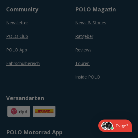
Community
POLO Magazin
Newsletter
News & Stories
POLO Club
Ratgeber
POLO App
Reviews
Fahrschulbereich
Touren
Inside POLO
Versandarten
Frage?
POLO Motorrad App