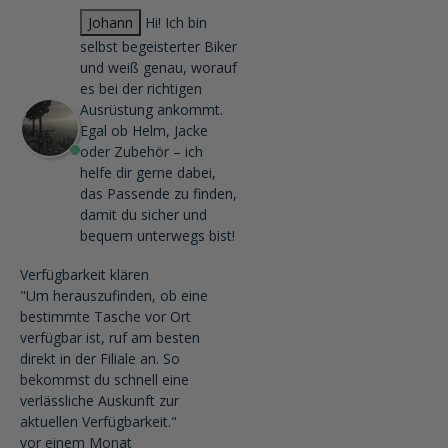
Johann
Hi! Ich bin
selbst begeisterter Biker
und weiß genau, worauf
es bei der richtigen
Ausrüstung ankommt.
Egal ob Helm, Jacke
oder Zubehör – ich
helfe dir gerne dabei,
das Passende zu finden,
damit du sicher und
bequem unterwegs bist!
Verfügbarkeit klären
"Um herauszufinden, ob eine
bestimmte Tasche vor Ort
verfügbar ist, ruf am besten
direkt in der Filiale an. So
bekommst du schnell eine
verlässliche Auskunft zur
aktuellen Verfügbarkeit."
vor einem Monat