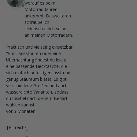
worauf es beim
Motorrad fahren
ankommt. Desweiteren
schraube ich
leidenschaftlich selber
an meinen Motorrädern.
Praktisch und vielseitig einsetzbar
"Für Tagestouren oder eine
Übernachtung findest du leicht
eine passende Hecktasche, die
sich einfach befestigen lässt und
genug Stauraum bietet. Es gibt
verschiedene Größen und auch
wasserdichte Varianten, sodass
du flexibel nach deinem Bedarf
wählen kannst."
vor 3 Monaten
|
Hilfreich?