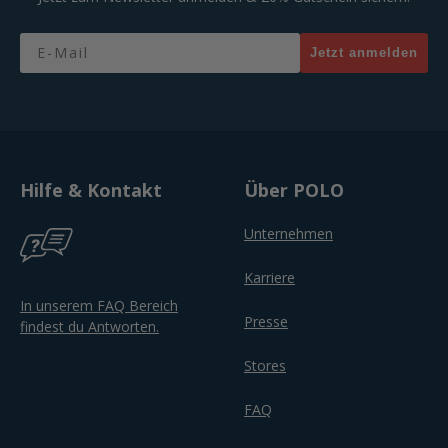
Email
Jetzt anmelden
Hilfe & Kontakt
Über POLO
Unternehmen
Karriere
In unserem FAQ Bereich
Presse
findest du Antworten.
Stores
FAQ