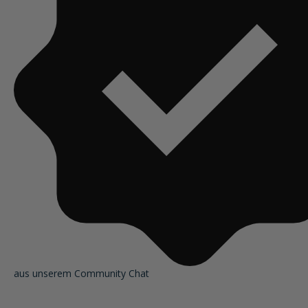
aus unserem Community Chat