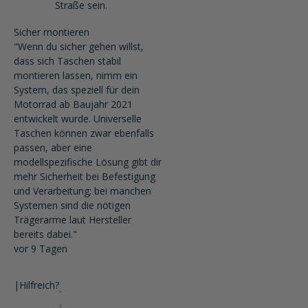
Straße sein.
Sicher montieren
"Wenn du sicher gehen willst,
dass sich Taschen stabil
montieren lassen, nimm ein
System, das speziell für dein
Motorrad ab Baujahr 2021
entwickelt wurde. Universelle
Taschen können zwar ebenfalls
passen, aber eine
modellspezifische Lösung gibt dir
mehr Sicherheit bei Befestigung
und Verarbeitung; bei manchen
Systemen sind die nötigen
Trägerarme laut Hersteller
bereits dabei."
vor 9 Tagen
|
Hilfreich?