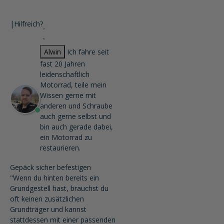
|
Hilfreich?
Alwin
Ich fahre seit
fast 20 Jahren
leidenschaftlich
Motorrad, teile mein
Wissen gerne mit
anderen und Schraube
auch gerne selbst und
bin auch gerade dabei,
ein Motorrad zu
restaurieren.
Gepäck sicher befestigen
"Wenn du hinten bereits ein
Grundgestell hast, brauchst du
oft keinen zusätzlichen
Grundträger und kannst
stattdessen mit einer passenden