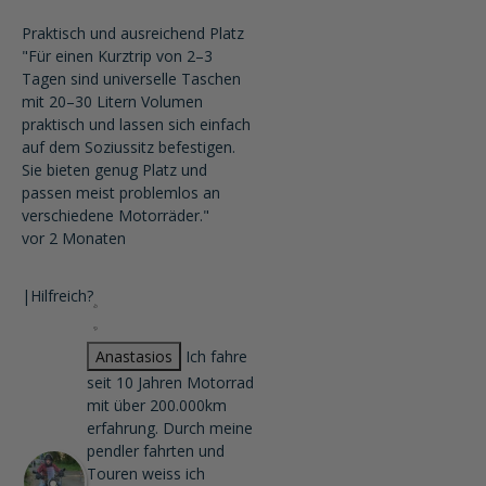
Praktisch und ausreichend Platz
"Für einen Kurztrip von 2–3
Tagen sind universelle Taschen
mit 20–30 Litern Volumen
praktisch und lassen sich einfach
auf dem Soziussitz befestigen.
Sie bieten genug Platz und
passen meist problemlos an
verschiedene Motorräder."
vor 2 Monaten
|
Hilfreich?
Anastasios
Ich fahre
seit 10 Jahren Motorrad
mit über 200.000km
erfahrung. Durch meine
pendler fahrten und
Touren weiss ich