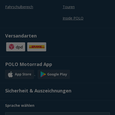
Fahrschulbereich
Touren
Inside POLO
Versandarten
POLO Motorrad App
Sicherheit & Auszeichnungen
Sprache wählen