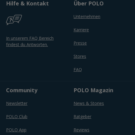
Hilfe & Kontakt
Über POLO
Unternehmen
Karriere
In unserem FAQ Bereich
Presse
findest du Antworten.
Stores
FAQ
Community
POLO Magazin
Newsletter
News & Stories
POLO Club
Ratgeber
POLO App
Reviews