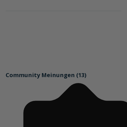
Community Meinungen (13)