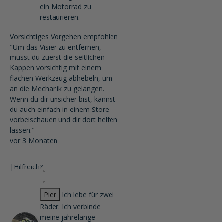
ein Motorrad zu
restaurieren.
Vorsichtiges Vorgehen empfohlen
"Um das Visier zu entfernen,
musst du zuerst die seitlichen
Kappen vorsichtig mit einem
flachen Werkzeug abhebeln, um
an die Mechanik zu gelangen.
Wenn du dir unsicher bist, kannst
du auch einfach in einem Store
vorbeischauen und dir dort helfen
lassen."
vor 3 Monaten
|
Hilfreich?
Pier
Ich lebe für zwei
Räder. Ich verbinde
meine jahrelange