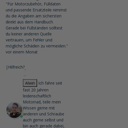
"Für Motorzubehör, Fülldaten
und passende Ersatzteile nimmst
du die Angaben am sichersten
direkt aus dem Handbuch.
Gerade bei Füllständen solltest
du keiner anderen Quelle
vertrauen, um Fehler und
mögliche Schäden zu vermeiden."
vor einem Monat
|
Hilfreich?
Alwin
Ich fahre seit
fast 20 Jahren
leidenschaftlich
Motorrad, teile mein
Wissen gerne mit
anderen und Schraube
auch gerne selbst und
bin auch gerade dabei,