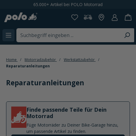
65.000+ Artikel bei POLO Motorrad
alt springen
Home
Motorradzubehör
Werkstattzubehör
Reparaturanleitungen
Reparaturanleitungen
Finde passende Teile für Dein
Motorrad
Füge Motorräder zu Deiner Bike-Garage hinzu,
um passende Artikel zu finden.