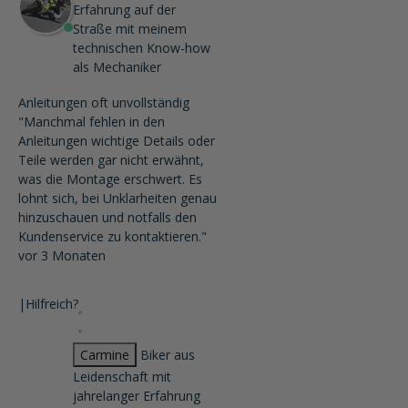
Erfahrung auf der
Straße mit meinem
technischen Know-how
als Mechaniker
Anleitungen oft unvollständig
"Manchmal fehlen in den
Anleitungen wichtige Details oder
Teile werden gar nicht erwähnt,
was die Montage erschwert. Es
lohnt sich, bei Unklarheiten genau
hinzuschauen und notfalls den
Kundenservice zu kontaktieren."
vor 3 Monaten
|
Hilfreich?
Carmine
Biker aus
Leidenschaft mit
jahrelanger Erfahrung