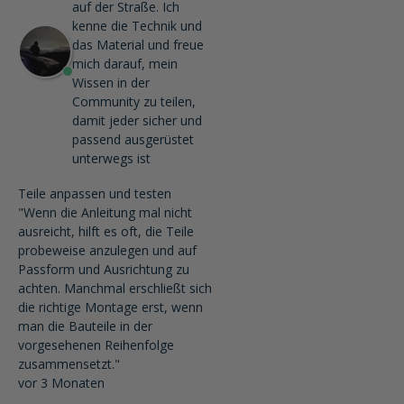
auf der Straße. Ich
kenne die Technik und
das Material und freue
mich darauf, mein
Wissen in der
Community zu teilen,
damit jeder sicher und
passend ausgerüstet
unterwegs ist
Teile anpassen und testen
"Wenn die Anleitung mal nicht
ausreicht, hilft es oft, die Teile
probeweise anzulegen und auf
Passform und Ausrichtung zu
achten. Manchmal erschließt sich
die richtige Montage erst, wenn
man die Bauteile in der
vorgesehenen Reihenfolge
zusammensetzt."
vor 3 Monaten