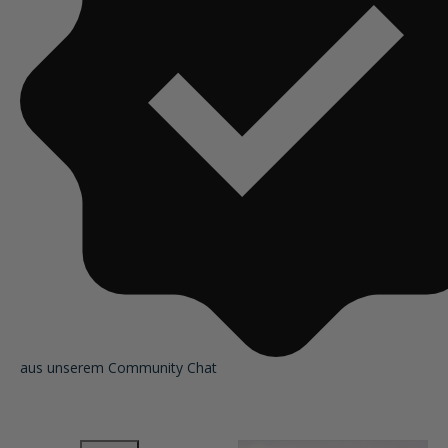
aus unserem Community Chat