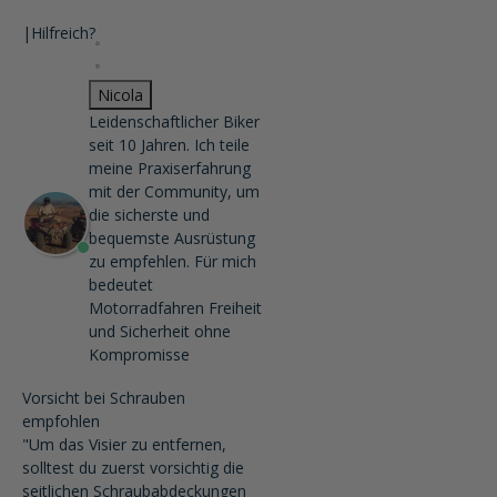
|
Hilfreich?
Nicola
Leidenschaftlicher Biker
seit 10 Jahren. Ich teile
meine Praxiserfahrung
mit der Community, um
die sicherste und
bequemste Ausrüstung
zu empfehlen. Für mich
bedeutet
Motorradfahren Freiheit
und Sicherheit ohne
Kompromisse
Vorsicht bei Schrauben
empfohlen
"Um das Visier zu entfernen,
solltest du zuerst vorsichtig die
seitlichen Schraubabdeckungen