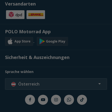
Versandarten
POLO Motorrad App
Sicherheit & Auszeichnungen
Sprache wählen
Österreich