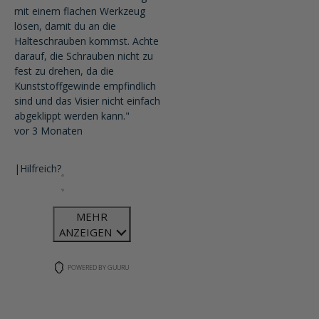
mit einem flachen Werkzeug
lösen, damit du an die
Halteschrauben kommst. Achte
darauf, die Schrauben nicht zu
fest zu drehen, da die
Kunststoffgewinde empfindlich
sind und das Visier nicht einfach
abgeklippt werden kann."
vor 3 Monaten
|
Hilfreich?
MEHR
ANZEIGEN
POWERED BY GUURU