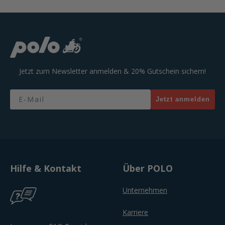
Jetzt zum Newsletter anmelden & 20% Gutschein sichern!
Email
Jetzt anmelden
Hilfe & Kontakt
Über POLO
Unternehmen
Karriere