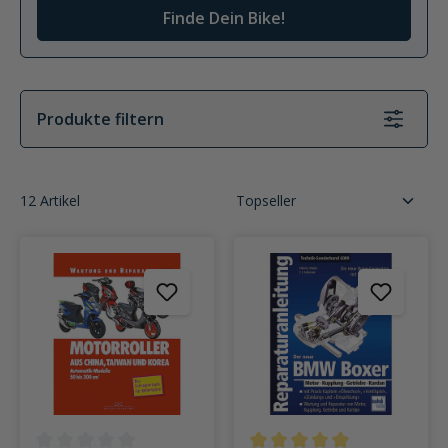
Finde Dein Bike!
Produkte filtern
12 Artikel