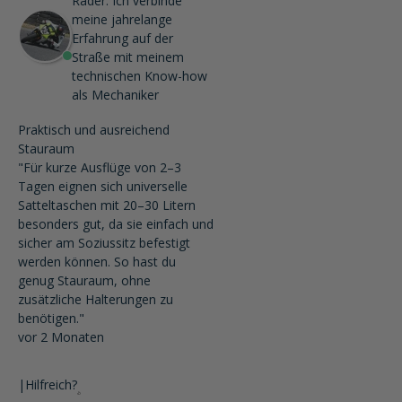
Räder. Ich verbinde
meine jahrelange
Erfahrung auf der
Straße mit meinem
technischen Know-how
als Mechaniker
Praktisch und ausreichend
Stauraum
"Für kurze Ausflüge von 2–3
Tagen eignen sich universelle
Satteltaschen mit 20–30 Litern
besonders gut, da sie einfach und
sicher am Soziussitz befestigt
werden können. So hast du
genug Stauraum, ohne
zusätzliche Halterungen zu
benötigen."
vor 2 Monaten
|
Hilfreich?