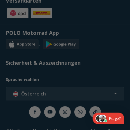
Versandarten
POLO Motorrad App
Sicherheit & Auszeichnungen
Sprache wählen
Österreich
Frage?