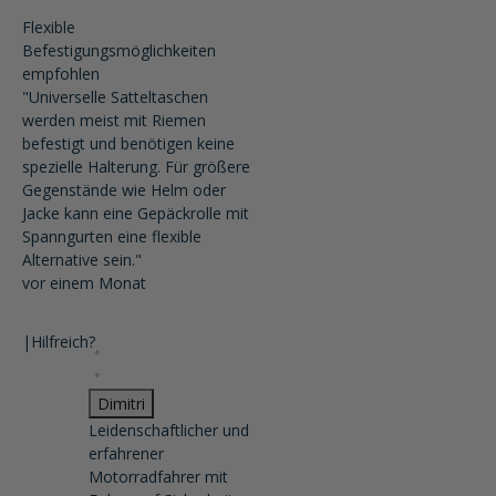
Flexible
Befestigungsmöglichkeiten
empfohlen
"Universelle Satteltaschen
werden meist mit Riemen
befestigt und benötigen keine
spezielle Halterung. Für größere
Gegenstände wie Helm oder
Jacke kann eine Gepäckrolle mit
Spanngurten eine flexible
Alternative sein."
vor einem Monat
|
Hilfreich?
Dimitri
Leidenschaftlicher und
erfahrener
Motorradfahrer mit