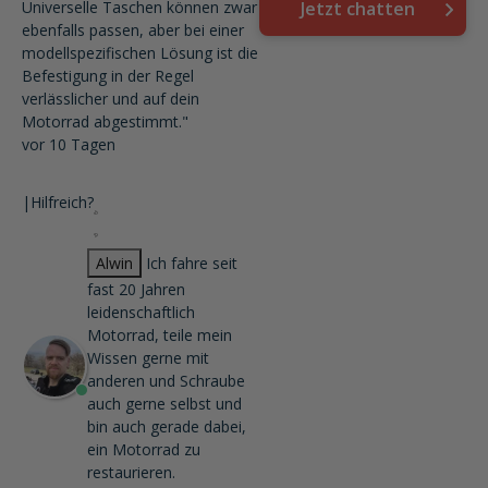
Universelle Taschen können zwar
Jetzt chatten
ebenfalls passen, aber bei einer
modellspezifischen Lösung ist die
Befestigung in der Regel
verlässlicher und auf dein
Motorrad abgestimmt."
vor 10 Tagen
|
Hilfreich?
Alwin
Ich fahre seit
fast 20 Jahren
leidenschaftlich
Motorrad, teile mein
Wissen gerne mit
anderen und Schraube
auch gerne selbst und
bin auch gerade dabei,
ein Motorrad zu
restaurieren.