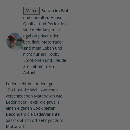
Marco
Benzin im Blut
und überall zu Hause.
Qualität und Perfektion
sind mein Anspruch,
egal ob privat oder
beruflich. Motorräder
sind mein Leben und
nicht nur ein Hobby.
Emotionen und Freude
am Fahren mein
Antrieb.
Leder sieht besonders gut
"Du hast die Wahl zwischen
verschiedenen Materialien wie
Leder oder Textil, die jeweils
einen eigenen Look bieten.
Besonders die Ledervariante
passt optisch oft sehr gut zum
Motorrad."