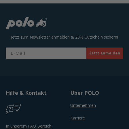
Jetzt zum Newsletter anmelden & 20% Gutschein sichern!
Email
Jetzt anmelden
Hilfe & Kontakt
Über POLO
Unternehmen
Karriere
In unserem FAQ Bereich