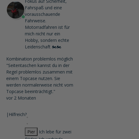
Fokus auf Sicherheit,
Fahrspaß und eine
vorausschauende
Fahrweise.
Motorradfahren ist für
mich nicht nur ein
Hobby, sondern echte
Leidenschaft 🏍️🏍️
Kombination problemlos möglich
"Seitentaschen kannst du in der
Regel problemlos zusammen mit
einem Topcase nutzen. Sie
werden normalerweise nicht vom
Topcase beeinträchtigt."
vor 2 Monaten
|
Hilfreich?
Pier
Ich lebe für zwei