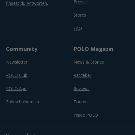
Presse
findest du Antworten.
Stores
FAQ
Community
POLO Magazin
Newsletter
News & Stories
POLO Club
Ratgeber
POLO App
Reviews
Fahrschulbereich
Touren
Inside POLO