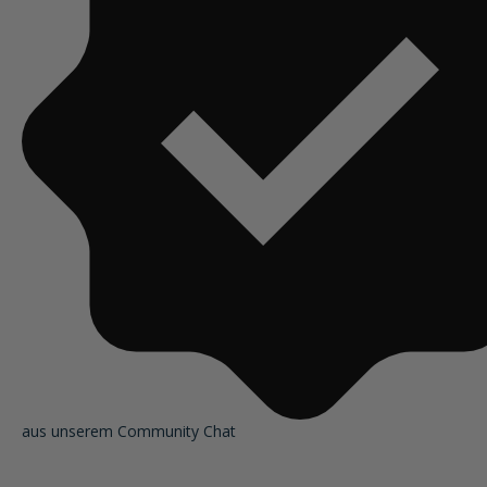
aus unserem Community Chat