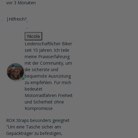
vor 3 Monaten
|
Hilfreich?
Nicola
Leidenschaftlicher Biker
seit 10 Jahren. Ich teile
meine Praxiserfahrung
mit der Community, um
die sicherste und
bequemste Ausrüstung
zu empfehlen. Für mich
bedeutet
Motorradfahren Freiheit
und Sicherheit ohne
Kompromisse
ROK Straps besonders geeignet
"Um eine Tasche sicher am
Gepäckträger zu befestigen,