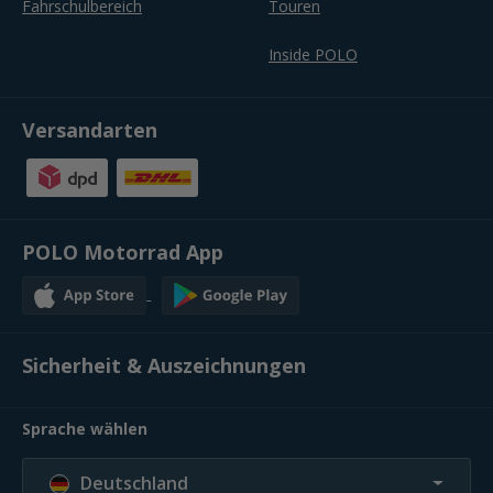
Fahrschulbereich
Touren
Inside POLO
Versandarten
POLO Motorrad App
Sicherheit & Auszeichnungen
Sprache wählen
Deutschland