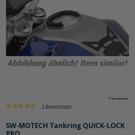
3 Bewertungen
Durchschnittliche Bewertung von 5 von 5 Sternen
SW-MOTECH Tankring QUICK-LOCK
PRO