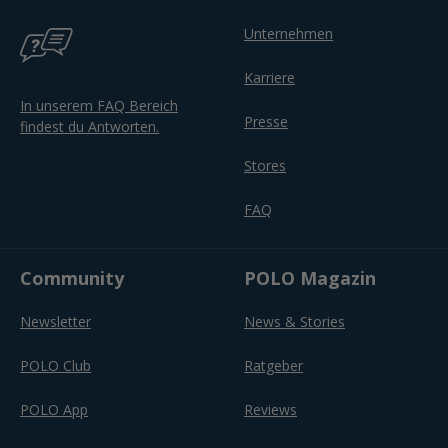
Unternehmen
Karriere
In unserem FAQ Bereich
Presse
findest du Antworten.
Stores
FAQ
Community
POLO Magazin
Newsletter
News & Stories
POLO Club
Ratgeber
POLO App
Reviews