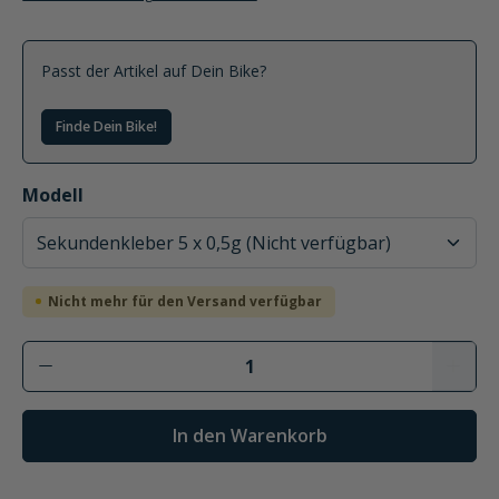
Passt der Artikel auf Dein Bike?
Finde Dein Bike!
auswählen
Modell
Nicht mehr für den Versand verfügbar
In den Warenkorb