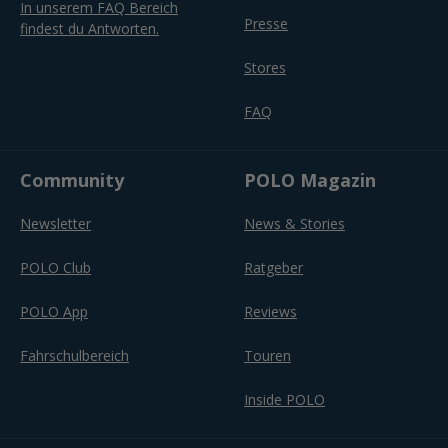
In unserem FAQ Bereich
Presse
findest du Antworten.
Stores
FAQ
Community
POLO Magazin
Newsletter
News & Stories
POLO Club
Ratgeber
POLO App
Reviews
Fahrschulbereich
Touren
Inside POLO