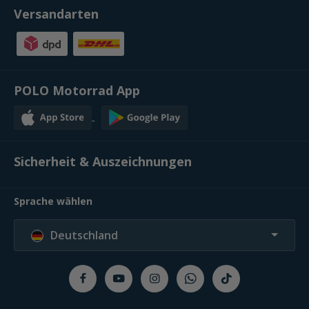
Versandarten
POLO Motorrad App
Sicherheit & Auszeichnungen
Sprache wählen
Deutschland