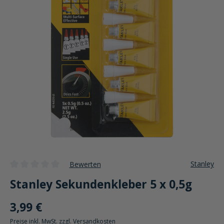
Stanley
Bewerten
Durchschnittliche Bewertung von 0 von 5 Sternen
Stanley Sekundenkleber 5 x 0,5g
3,99 €
Preise inkl. MwSt. zzgl. Versandkosten