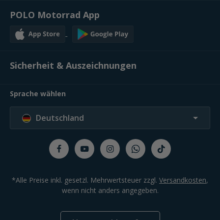
POLO Motorrad App
Sicherheit & Auszeichnungen
Sprache wählen
Deutschland
*Alle Preise inkl. gesetzl. Mehrwertsteuer zzgl.
Versandkosten
,
wenn nicht anders angegeben.