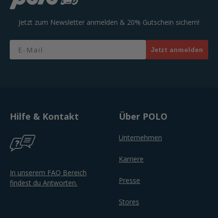
Jetzt zum Newsletter anmelden & 20% Gutschein sichern!
Email
Jetzt anmelden
Hilfe & Kontakt
Über POLO
Unternehmen
Karriere
In unserem FAQ Bereich
Presse
findest du Antworten.
Stores