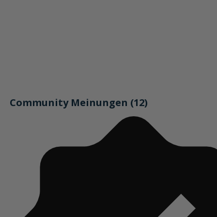
Community Meinungen (12)