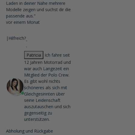
Laden in deiner Nähe mehrere
Modelle zeigen und suchst dir die
passende aus."
vor einem Monat
|
Hilfreich?
Patricia
Ich fahre seit
12 Jahren Motorrad und
war auch Langezeit ein
Mitglied der Polo Crew.
Es gibt wohl nichts
schöneres als sich mit
Gleichgesinnten über
seine Leidenschaft
auszutauschen und sich
gegenseitig zu
unterstützen.
Abholung und Rückgabe