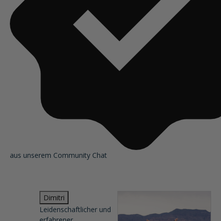
aus unserem Community Chat
Dimitri
Leidenschaftlicher und
erfahrener