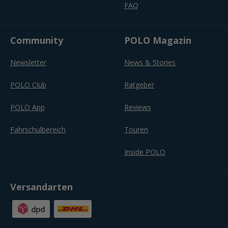
FAQ
Community
POLO Magazin
Newsletter
News & Stories
POLO Club
Ratgeber
POLO App
Reviews
Fahrschulbereich
Touren
Inside POLO
Versandarten