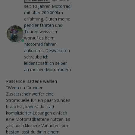
seit 10 Jahren Motorrad
mit über 200.000km
erfahrung. Durch meine
pendler fahrten und
Touren weiss ich
worauf es beim
Motorrad fahren
ankommt. Desweiteren
schraube ich
leidenschaftlich selber
an meinen Motorrädern.
Passende Batterie wählen
"Wenn du für einen
Zusatzscheinwerfer eine
Stromquelle für ein paar Stunden
brauchst, kannst du statt
komplizierter Lösungen einfach
eine Motorradbatterie nutzen. Es
gibt auch kleinere Varianten; am
besten lässt du dir in einem