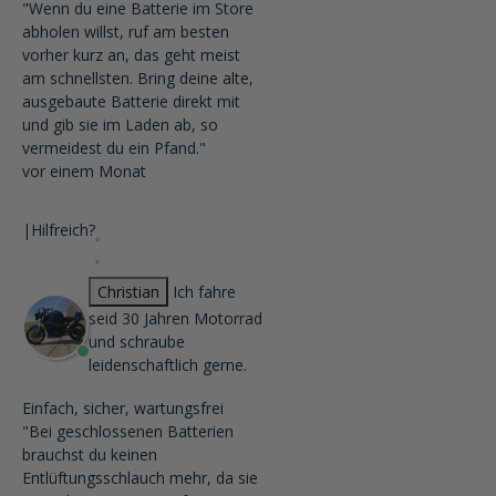
"Wenn du eine Batterie im Store
abholen willst, ruf am besten
vorher kurz an, das geht meist
am schnellsten. Bring deine alte,
ausgebaute Batterie direkt mit
und gib sie im Laden ab, so
vermeidest du ein Pfand."
vor einem Monat
|
Hilfreich?
Christian
Ich fahre
seid 30 Jahren Motorrad
und schraube
leidenschaftlich gerne.
Einfach, sicher, wartungsfrei
"Bei geschlossenen Batterien
brauchst du keinen
Entlüftungsschlauch mehr, da sie