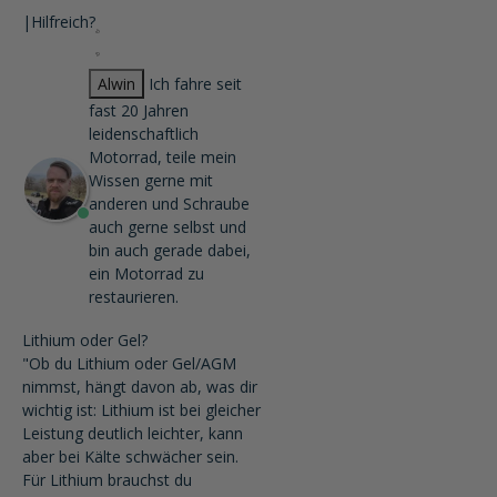
|
Hilfreich?
Alwin
Ich fahre seit
fast 20 Jahren
leidenschaftlich
Motorrad, teile mein
Wissen gerne mit
anderen und Schraube
auch gerne selbst und
bin auch gerade dabei,
ein Motorrad zu
restaurieren.
Lithium oder Gel?
"Ob du Lithium oder Gel/AGM
nimmst, hängt davon ab, was dir
wichtig ist: Lithium ist bei gleicher
Leistung deutlich leichter, kann
aber bei Kälte schwächer sein.
Für Lithium brauchst du