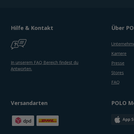
Hilfe & Kontakt
Über P
Unternehm
Karriere
In unserem FAQ Bereich findest du
Presse
Antworten.
Stores
FAQ
Versandarten
POLO Mo