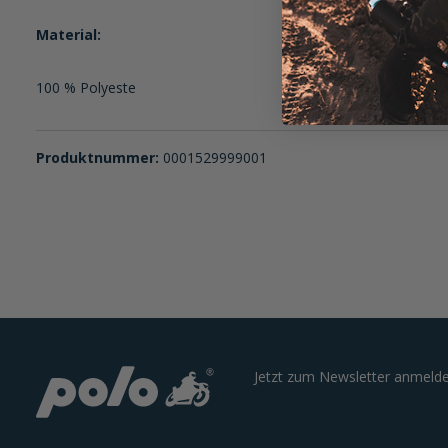
Material:
100 % Polyeste
Produktnummer:
0001529999001
Jetzt zum Newsletter anmelde