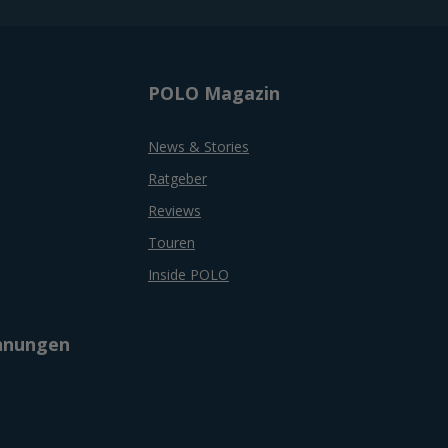
POLO Magazin
News & Stories
Ratgeber
Reviews
Touren
Inside POLO
chnungen